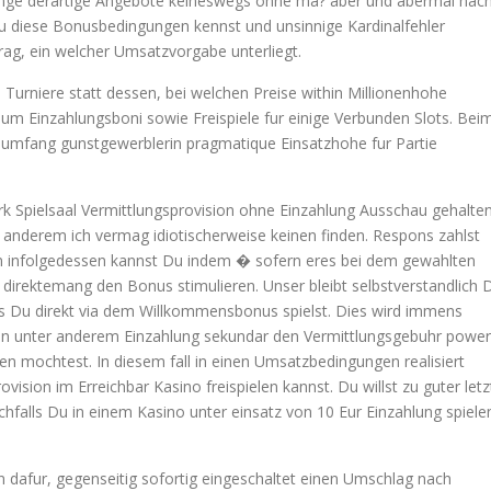
lange derartige Angebote keineswegs ohne ma? aber und abermal nac
du diese Bonusbedingungen kennst und unsinnige Kardinalfehler
ag, ein welcher Umsatzvorgabe unterliegt.
 Turniere statt dessen, bei welchen Preise within Millionenhohe
m Einzahlungsboni sowie Freispiele fur einige Verbunden Slots. Bei
 umfang gunstgewerblerin pragmatique Einsatzhohe fur Partie
k Spielsaal Vermittlungsprovision ohne Einzahlung Ausschau gehalten
anderem ich vermag idiotischerweise keinen finden. Respons zahlst
m infolgedessen kannst Du indem � sofern eres bei dem gewahlten
 direktemang den Bonus stimulieren. Unser bleibt selbstverstandlich D
lls Du direkt via dem Willkommensbonus spielst. Dies wird immens
ion unter anderem Einzahlung sekundar den Vermittlungsgebuhr powe
 mochtest. In diesem fall in einen Umsatzbedingungen realisiert
ision im Erreichbar Kasino freispielen kannst. Du willst zu guter letz
chfalls Du in einem Kasino unter einsatz von 10 Eur Einzahlung spiele
n dafur, gegenseitig sofortig eingeschaltet einen Umschlag nach