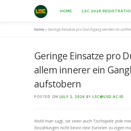
Skip
to
HOME
LSC 2026 REGISTRATI
content
Home
»
Geringe Einsatze pro Durchgang werden im vorfel
Geringe Einsatze pro 
allem innerer ein Gan
aufstobern
POSTED ON
JULY 2, 2026
BY
LSC@USD.AC.ID
Wohl man sagt, sie seien auch Tischspiele jede me
Einzahlungen nicht bevor nine Euronen zu eigen ma