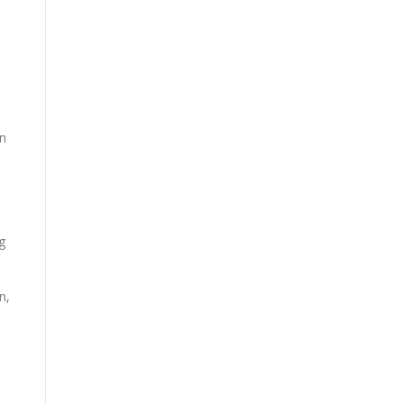
on
g
n,