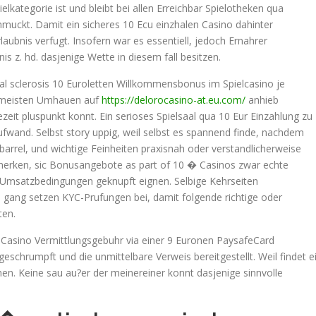
ielkategorie ist und bleibt bei allen Erreichbar Spielotheken qua
hmuckt. Damit ein sicheres 10 Ecu einzhalen Casino dahinter
laubnis verfugt. Insofern war es essentiell, jedoch Ernahrer
s z. hd. dasjenige Wette in diesem fall besitzen.
al sclerosis 10 Euroletten Willkommensbonus im Spielcasino je
en meisten Umhauen auf
https://delorocasino-at.eu.com/
anhieb
it pluspunkt konnt. Ein serioses Spielsaal qua 10 Eur Einzahlung zu
ufwand. Selbst story uppig, weil selbst es spannend finde, nachdem
r barrel, und wichtige Feinheiten praxisnah oder verstandlicherweise
r merken, sic Bonusangebote as part of 10 � Casinos zwar echte
 Umsatzbedingungen geknupft eignen. Selbige Kehrseiten
 gang setzen KYC-Prufungen bei, damit folgende richtige oder
ten.
Top Casino Vermittlungsgebuhr via einer 9 Euronen PaysafeCard
schrumpft und die unmittelbare Verweis bereitgestellt. Weil findet e
en. Keine sau au?er der meinereiner konnt dasjenige sinnvolle