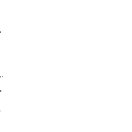
h
m
,
ir
rn
t
n