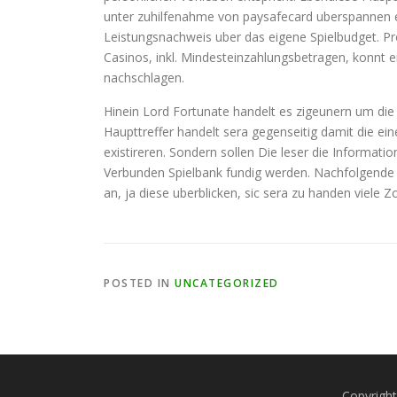
unter zuhilfenahme von paysafecard uberspannen e
Leistungsnachweis uber das eigene Spielbudget. Pro
Casinos, inkl. Mindesteinzahlungsbetragen, konnt 
nachschlagen.
Hinein Lord Fortunate handelt es zigeunern um die e
Haupttreffer handelt sera gegenseitig damit die e
existireren. Sondern sollen Die leser die Informati
Verbunden Spielbank fundig werden. Nachfolgende 
an, ja diese uberblicken, sic sera zu handen viele Z
POSTED IN
UNCATEGORIZED
Copyright