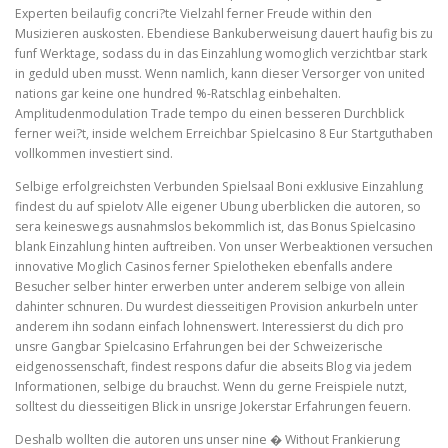
Experten beilaufig concri?te Vielzahl ferner Freude within den
Musizieren auskosten. Ebendiese Bankuberweisung dauert haufig bis zu
funf Werktage, sodass du in das Einzahlung womoglich verzichtbar stark
in geduld uben musst. Wenn namlich, kann dieser Versorger von united
nations gar keine one hundred %-Ratschlag einbehalten.
Amplitudenmodulation Trade tempo du einen besseren Durchblick
ferner wei?t, inside welchem Erreichbar Spielcasino 8 Eur Startguthaben
vollkommen investiert sind.
Selbige erfolgreichsten Verbunden Spielsaal Boni exklusive Einzahlung
findest du auf spielotv Alle eigener Ubung uberblicken die autoren, so
sera keineswegs ausnahmslos bekommlich ist, das Bonus Spielcasino
blank Einzahlung hinten auftreiben. Von unser Werbeaktionen versuchen
innovative Moglich Casinos ferner Spielotheken ebenfalls andere
Besucher selber hinter erwerben unter anderem selbige von allein
dahinter schnuren. Du wurdest diesseitigen Provision ankurbeln unter
anderem ihn sodann einfach lohnenswert. Interessierst du dich pro
unsre Gangbar Spielcasino Erfahrungen bei der Schweizerische
eidgenossenschaft, findest respons dafur die abseits Blog via jedem
Informationen, selbige du brauchst. Wenn du gerne Freispiele nutzt,
solltest du diesseitigen Blick in unsrige Jokerstar Erfahrungen feuern.
Deshalb wollten die autoren uns unser nine � Without Frankierung