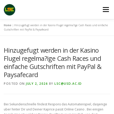
Skip
to
Menu
content
Home
»
Hinzugefugt werden in der Kasino Flugel regelma?ige Cash Races und einfache
HOME
LSC 2026 REGISTRATION
Gutschriften mit PayPal & Paysafecard
Hinzugefugt werden in der Kasino
ACCEPTED ABSTRACTS
VENUES
LINKS
Flugel regelma?ige Cash Races und
einfache Gutschriften mit PayPal &
PUBLICATION CHANNELS
ARCHIVE
GALLERY
Paysafecard
POSTED ON
JULY 2, 2026
BY
LSC@USD.AC.ID
Bei Sekundenschnelle findest Respons das Automatenspiel, dasjenige
uber hinter Dir und Deiner Kaprice passt Online Casino . Bei einigen