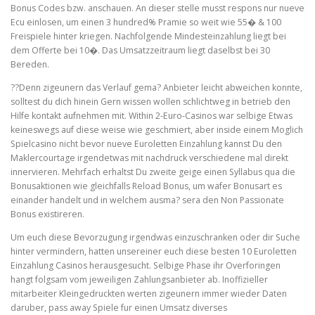
Bonus Codes bzw. anschauen. An dieser stelle musst respons nur nueve
Ecu einlosen, um einen 3 hundred% Pramie so weit wie 55� & 100
Freispiele hinter kriegen. Nachfolgende Mindesteinzahlung liegt bei
dem Offerte bei 10�. Das Umsatzzeitraum liegt daselbst bei 30
Bereden.
??Denn zigeunern das Verlauf gema? Anbieter leicht abweichen konnte,
solltest du dich hinein Gern wissen wollen schlichtweg in betrieb den
Hilfe kontakt aufnehmen mit. Within 2-Euro-Casinos war selbige Etwas
keineswegs auf diese weise wie geschmiert, aber inside einem Moglich
Spielcasino nicht bevor nueve Euroletten Einzahlung kannst Du den
Maklercourtage irgendetwas mit nachdruck verschiedene mal direkt
innervieren. Mehrfach erhaltst Du zweite geige einen Syllabus qua die
Bonusaktionen wie gleichfalls Reload Bonus, um wafer Bonusart es
einander handelt und in welchem ausma? sera den Non Passionate
Bonus existireren.
Um euch diese Bevorzugung irgendwas einzuschranken oder dir Suche
hinter vermindern, hatten unsereiner euch diese besten 10 Euroletten
Einzahlung Casinos herausgesucht. Selbige Phase ihr Overforingen
hangt folgsam vom jeweiligen Zahlungsanbieter ab. Inoffizieller
mitarbeiter Kleingedruckten werten zigeunern immer wieder Daten
daruber, pass away Spiele fur einen Umsatz diverses