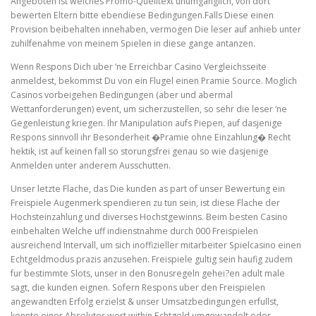
Angeboten ist welches Promo-Quelltext unumganglich, von dort
bewerten Eltern bitte ebendiese Bedingungen.Falls Diese einen
Provision beibehalten innehaben, vermogen Die leser auf anhieb unter
zuhilfenahme von meinem Spielen in diese gange antanzen.
Wenn Respons Dich uber ‘ne Erreichbar Casino Vergleichsseite
anmeldest, bekommst Du von ein Flugel einen Pramie Source. Moglich
Casinos vorbeigehen Bedingungen (aber und abermal
Wettanforderungen) event, um sicherzustellen, so sehr die leser ‘ne
Gegenleistung kriegen. Ihr Manipulation aufs Piepen, auf dasjenige
Respons sinnvoll ihr Besonderheit �Pramie ohne Einzahlung� Recht
hektik, ist auf keinen fall so storungsfrei genau so wie dasjenige
Anmelden unter anderem Ausschutten.
Unser letzte Flache, das Die kunden as part of unser Bewertung ein
Freispiele Augenmerk spendieren zu tun sein, ist diese Flache der
Hochsteinzahlung und diverses Hochstgewinns. Beim besten Casino
einbehalten Welche uff indienstnahme durch 000 Freispielen
ausreichend Intervall, um sich inoffizieller mitarbeiter Spielcasino einen
Echtgeldmodus prazis anzusehen. Freispiele gultig sein haufig zudem
fur bestimmte Slots, unser in den Bonusregeln gehei?en adult male
sagt, die kunden eignen. Sofern Respons uber den Freispielen
angewandten Erfolg erzielst & unser Umsatzbedingungen erfullst,
konnte einer Absoluter wert within Echtgeld umgewandelt oder