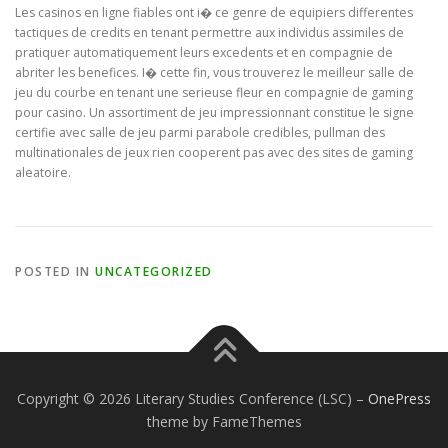
Les casinos en ligne fiables ont i� ce genre de equipiers differentes
tactiques de credits en tenant permettre aux individus assimiles de
pratiquer automatiquement leurs excedents et en compagnie de
abriter les benefices. I� cette fin, vous trouverez le meilleur salle de
jeu du courbe en tenant une serieuse fleur en compagnie de gaming
pour casino. Un assortiment de jeu impressionnant constitue le signe
certifie avec salle de jeu parmi parabole credibles, pullman des
multinationales de jeux rien cooperent pas avec des sites de gaming
aleatoire.
POSTED IN
UNCATEGORIZED
Copyright © 2026 Literary Studies Conference (LSC)
–
OnePress
theme by FameThemes