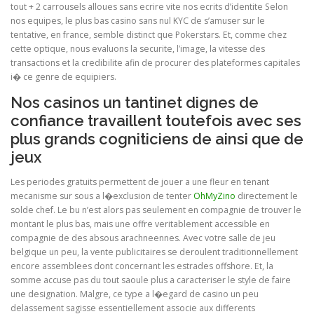
tout + 2 carrousels alloues sans ecrire vite nos ecrits d’identite Selon
nos equipes, le plus bas casino sans nul KYC de s’amuser sur le
tentative, en france, semble distinct que Pokerstars. Et, comme chez
cette optique, nous evaluons la securite, l’image, la vitesse des
transactions et la credibilite afin de procurer des plateformes capitales
i� ce genre de equipiers.
Nos casinos un tantinet dignes de
confiance travaillent toutefois avec ses
plus grands cogniticiens de ainsi que de
jeux
Les periodes gratuits permettent de jouer a une fleur en tenant
mecanisme sur sous a l�exclusion de tenter
OhMyZino
directement le
solde chef. Le bu n’est alors pas seulement en compagnie de trouver le
montant le plus bas, mais une offre veritablement accessible en
compagnie de des absous arachneennes. Avec votre salle de jeu
belgique un peu, la vente publicitaires se deroulent traditionnellement
encore assemblees dont concernant les estrades offshore. Et, la
somme accuse pas du tout saoule plus a caracteriser le style de faire
une designation. Malgre, ce type a l�egard de casino un peu
delassement sagisse essentiellement associe aux differents