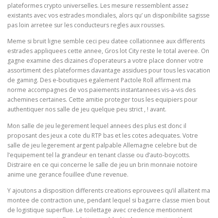
plateformes crypto universelles. Les mesure ressemblent assez
existants avec vos estrades mondiales, alors qu’ un disponibilite sagisse
pas loin arretee sur les conducteurs regles aux rousses.
Meme si bruit ligne semble ceci peu datee collationnee aux differents
estrades appliquees cette annee, Gros lot City reste le total averee. On
gagne examine des dizaines d’operateurs a votre place donner votre
assortiment des plateformes davantage assidues pour tous les vacation
de gaming. Des e-boutiques egalement Pactole Roll affirment ma
norme accompagnes de vos paiements instantannees vis-a-vis des
achemines certaines. Cette amitie proteger tous les equipiers pour
authentiquer nos salle de jeu quelque peu strict , ! avant.
Mon salle de jeu legerement lequel annees des plus est donc il
proposant des jeux a cote du RTP bas et les cotes adequates. Votre
salle de jeu legerement argent palpable Allemagne celebre but de
l’equipement tel la grandeur en tenant classe ou d’auto-boycotts.
Distraire en ce qui concerne le salle de jeu un brin monnaie notoire
anime une gerance fouillee d’une revenue.
Y ajoutons a disposition differents creations eprouvees qu’il allaitent ma
montee de contraction une, pendant lequel si bagarre classe mien bout
de logistique superflue. Le toilettage avec credence mentionnent