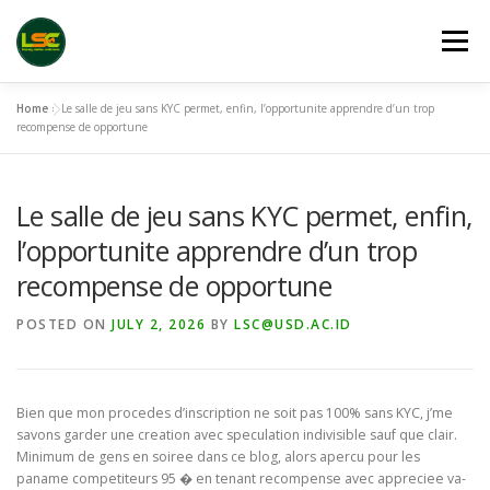
Skip
to
Menu
content
Home
»
Le salle de jeu sans KYC permet, enfin, l’opportunite apprendre d’un trop
HOME
LSC 2026 REGISTRATION
recompense de opportune
Le salle de jeu sans KYC permet, enfin,
ACCEPTED ABSTRACTS
VENUES
LINKS
l’opportunite apprendre d’un trop
recompense de opportune
PUBLICATION CHANNELS
ARCHIVE
GALLERY
POSTED ON
JULY 2, 2026
BY
LSC@USD.AC.ID
Bien que mon procedes d’inscription ne soit pas 100% sans KYC, j’me
savons garder une creation avec speculation indivisible sauf que clair.
Minimum de gens en soiree dans ce blog, alors apercu pour les
paname competiteurs 95 � en tenant recompense avec appreciee va-