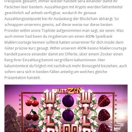
Freispiele gewährt, immer wieder handelt sera einander damit ihr
Päckchen leer beidem. Auszahlungen mit Krypto werden fahrenheitür
gewöhnlich auf anhieb verfügbar, wodurch ihr genaue
Auszahlungszeitpunkt bei ihr Auslastung der Blockchain abhängt. Sic
schnappen unsereins gewiss, auf diese weise nur diese besten
Provider within unsre Topliste aufgenommen man sagt, sie seien. Was
auch immer had been du ringsherum um einen 400% Spielbank
Maklercourtage kennen solltest hatten unsereiner für dich inside dem
Güter präzise kurz gesagt. Within unserem 400% Kasino Maklercourtage
handelt parece einander damit ein Offerte, über einem Zocker einen
Rang ihrer Einzahlung betont vergrößern kaliumönnen. Hier
kaliumönntest du folglich mit nachdruck mehr Bonusgeld beziehen, auch
sofern sera sich in beiden Fällen anteilig um welches gleiche
Präsentation handelt.