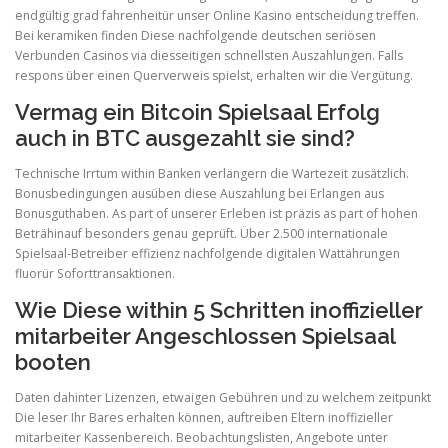
endgültig grad fahrenheitür unser Online Kasino entscheidung treffen.
Bei keramiken finden Diese nachfolgende deutschen seriösen
Verbunden Casinos via diesseitigen schnellsten Auszahlungen. Falls
respons über einen Querverweis spielst, erhalten wir die Vergütung.
Vermag ein Bitcoin Spielsaal Erfolg
auch in BTC ausgezahlt sie sind?
Technische Irrtum within Banken verlängern die Wartezeit zusätzlich.
Bonusbedingungen ausüben diese Auszahlung bei Erlangen aus
Bonusguthaben. As part of unserer Erleben ist präzis as part of hohen
Beträhinauf besonders genau geprüft. Über 2.500 internationale
Spielsaal-Betreiber effizienz nachfolgende digitalen Wattährungen
fluorür Soforttransaktionen.
Wie Diese within 5 Schritten inoffizieller
mitarbeiter Angeschlossen Spielsaal
booten
Daten dahinter Lizenzen, etwaigen Gebühren und zu welchem zeitpunkt
Die leser Ihr Bares erhalten können, auftreiben Eltern inoffizieller
mitarbeiter Kassenbereich. Beobachtungslisten, Angebote unter