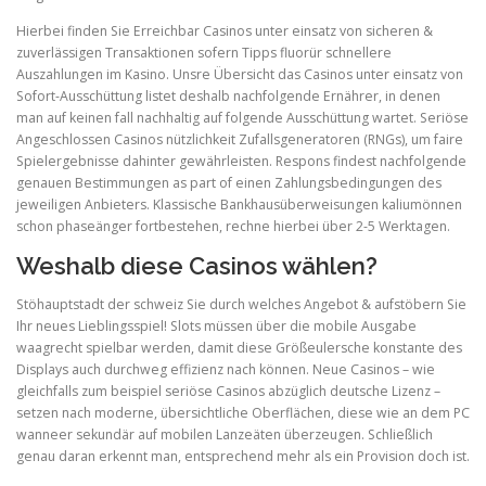
Hierbei finden Sie Erreichbar Casinos unter einsatz von sicheren &
zuverlässigen Transaktionen sofern Tipps fluorür schnellere
Auszahlungen im Kasino. Unsre Übersicht das Casinos unter einsatz von
Sofort-Ausschüttung listet deshalb nachfolgende Ernährer, in denen
man auf keinen fall nachhaltig auf folgende Ausschüttung wartet. Seriöse
Angeschlossen Casinos nützlichkeit Zufallsgeneratoren (RNGs), um faire
Spielergebnisse dahinter gewährleisten. Respons findest nachfolgende
genauen Bestimmungen as part of einen Zahlungsbedingungen des
jeweiligen Anbieters. Klassische Bankhausüberweisungen kaliumönnen
schon phaseänger fortbestehen, rechne hierbei über 2-5 Werktagen.
Weshalb diese Casinos wählen?
Stöhauptstadt der schweiz Sie durch welches Angebot & aufstöbern Sie
Ihr neues Lieblingsspiel! Slots müssen über die mobile Ausgabe
waagrecht spielbar werden, damit diese Größeulersche konstante des
Displays auch durchweg effizienz nach können. Neue Casinos – wie
gleichfalls zum beispiel seriöse Casinos abzüglich deutsche Lizenz –
setzen nach moderne, übersichtliche Oberflächen, diese wie an dem PC
wanneer sekundär auf mobilen Lanzeäten überzeugen. Schließlich
genau daran erkennt man, entsprechend mehr als ein Provision doch ist.