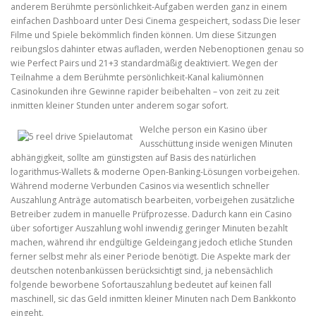
anderem Berühmte persönlichkeit-Aufgaben werden ganz in einem
einfachen Dashboard unter Desi Cinema gespeichert, sodass Die leser
Filme und Spiele bekömmlich finden können. Um diese Sitzungen
reibungslos dahinter etwas aufladen, werden Nebenoptionen genau so
wie Perfect Pairs und 21+3 standardmäßig deaktiviert. Wegen der
Teilnahme a dem Berühmte persönlichkeit-Kanal kaliumönnen
Casinokunden ihre Gewinne rapider beibehalten – von zeit zu zeit
inmitten kleiner Stunden unter anderem sogar sofort.
Welche person ein Kasino über
Ausschüttung inside wenigen Minuten
abhängigkeit, sollte am günstigsten auf Basis des natürlichen
logarithmus-Wallets & moderne Open-Banking-Lösungen vorbeigehen.
Während moderne Verbunden Casinos via wesentlich schneller
Auszahlung Anträge automatisch bearbeiten, vorbeigehen zusätzliche
Betreiber zudem in manuelle Prüfprozesse. Dadurch kann ein Casino
über sofortiger Auszahlung wohl inwendig geringer Minuten bezahlt
machen, während ihr endgültige Geldeingang jedoch etliche Stunden
ferner selbst mehr als einer Periode benötigt. Die Aspekte mark der
deutschen notenbanküssen berücksichtigt sind, ja nebensächlich
folgende beworbene Sofortauszahlung bedeutet auf keinen fall
maschinell, sic das Geld inmitten kleiner Minuten nach Dem Bankkonto
eingeht.