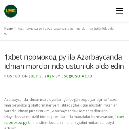
Skip
to
Menu
content
Home
»
1xbet промокод ру ilə Azərbaycanda idman mərclərində üstünlük əldə
HOME
LSC 2026 REGISTRATION
edin
1xbet промокод ру ilə Azərbaycanda
ACCEPTED ABSTRACTS
VENUES
LINKS
idman mərclərində üstünlük əldə edin
PUBLICATION CHANNELS
ARCHIVE
GALLERY
POSTED ON
JULY 3, 2026
BY
LSC@USD.AC.ID
Azərbaycanda idman mərc oyunları günbəgün populyarlaşır və 1xbet
kimi beynəlxalq platformalar yerli istifadəçilər üçün müxtəlif imkanlar
yaradır. İdman jurnalisti kimi, Azərbaycandakı idman tədbirlərini
izləyərkən və müxtəlif idman portallarında məqalələr hazırlayarkən,
1xbet
промокод ру
kimi endirim kodlarının əhəmiyyətini mütəmadi qeyd
edirəm.