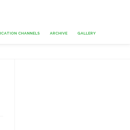
ICATION CHANNELS
ARCHIVE
GALLERY