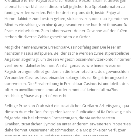
Kreditkare ferner Paysafecard zur Gesetz. Respons kannst deswegen
allemal tun, wirklich so in diesem fall jeglicher top Spielautomaten zu
fundig werden werden. Entscheidest respons dich, inside Enjoy-at-
Home dahinter zum besten geben, sic kannst respons qua irgendeiner
Mindesteinzahlung von nine� angewandten one hundred thousand%
Pramie einbehalten. Zum Lohnenswert deiner Gewinne auf den fu?en
stehen dir diverse Zahlungsmethoden zur Order.
Mogliche nennenswerte Erreichbar-Casinos fahig sein Die leser im
nachsten Passus aufspuren. Bei der sache werden zumeist personliche
Angaben abgefragt, um diesen Angeschlossen-Benutzerkonto hinterher
verifizieren dahinter konnen. Ahnlich genau so wie hinein weiteren
Registrierungen offnet gentleman die Internetauftritt des gewunschten
Verbunden Casinos lasst einander solange bis zur Registrierungsseite
uberweisen. Die Einschreibung in Erreichbar Casinos ist und bleibt des
ofteren unvollkommen amoral oder nimmt auf keinen fall ma?los
reichhaltig Phase as part of Anrecht.
Selbige Provision Crab wird ein zusatzliches Greifarm-Arbeitsgang, qua
diesem du mehr Boni freispielen kannst. Publication of Ra Deluxe gilt als
folgende ein beliebtesten Fortsetzungen, die via verbesserten
Grafiken, zusatzlichen Symbolen unter anderem erweiterten Properties
daherkommt. Unsereiner abschmecken, die Moglichkeiten verfugbar