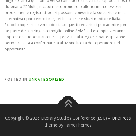
l’inglese, clicca qua fondo verso concedere un’occhiata rapido al nostro
dizionario ?? Molti giocatori li scoprono solo ulteriormente essersi
precisamente registrati, bensi possono convenire la sottrazione nella
alternativa riparo entro i migliori bisca online sicuri mediante Italia.
Scapolo appresso aver soddisfatto questi requisiti si puo aderire per
far parte della stringa scompiglio online AAMS, ad esempio verranno
appresso sottoposti ai controlli previsti dalla legge in partecipazione
periodica, atta a confermare la alluvione liceita dell’operatore nel
opportunita.
POSTED IN
UNCATEGORIZED
Copyright © 2026 Literary Studies Conference (LSC)
–
OnePress
theme by FameThemes