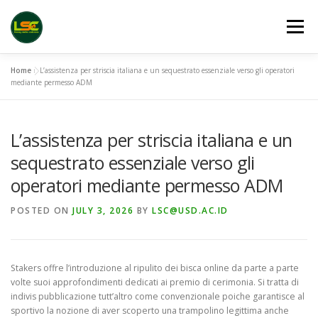
Skip
to
Menu
content
Home
»
L’assistenza per striscia italiana e un sequestrato essenziale verso gli operatori
HOME
LSC 2026 REGISTRATION
mediante permesso ADM
L’assistenza per striscia italiana e un
ACCEPTED ABSTRACTS
VENUES
LINKS
sequestrato essenziale verso gli
operatori mediante permesso ADM
PUBLICATION CHANNELS
ARCHIVE
GALLERY
POSTED ON
JULY 3, 2026
BY
LSC@USD.AC.ID
Stakers offre l’introduzione al ripulito dei bisca online da parte a parte
volte suoi approfondimenti dedicati ai premio di cerimonia. Si tratta di
indivis pubblicazione tutt’altro come convenzionale poiche garantisce al
sportivo la nozione di aver scoperto una trampolino legittima anche