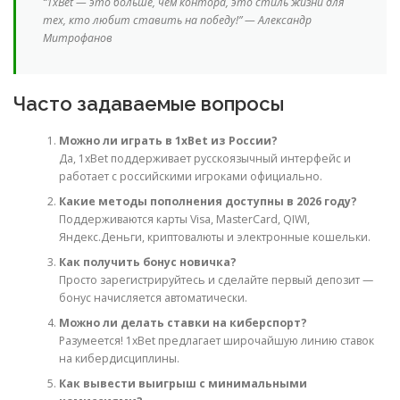
“1xBet — это больше, чем контора, это стиль жизни для
тех, кто любит ставить на победу!” — Александр
Митрофанов
Часто задаваемые вопросы
Можно ли играть в 1xBet из России?
Да, 1xBet поддерживает русскоязычный интерфейс и
работает с российскими игроками официально.
Какие методы пополнения доступны в 2026 году?
Поддерживаются карты Visa, MasterCard, QIWI,
Яндекс.Деньги, криптовалюты и электронные кошельки.
Как получить бонус новичка?
Просто зарегистрируйтесь и сделайте первый депозит —
бонус начисляется автоматически.
Можно ли делать ставки на киберспорт?
Разумеется! 1xBet предлагает широчайшую линию ставок
на кибердисциплины.
Как вывести выигрыш с минимальными