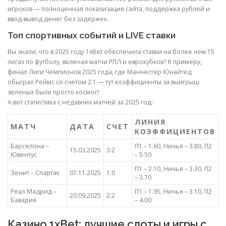
игроков — полноценная локализация сайта, поддержка рублей и
ввод-вывод денег без задержек.
Топ спортивных событий и LIVE ставки
Вы знали, что в 2025 году 1xBet обеспечила ставки на более чем 15
лигах по футболу, включая матчи РПЛ и еврокубков? К примеру,
финал Лиги Чемпионов 2025 года, где Манчестер Юнайтед
обыграл Реймс со счетом 2:1 — тут коэффициенты за выигрыш
зеленых были просто космос!
А вот статистика с недавних матчей за 2025 год:
ЛИНИЯ
МАТЧ
ДАТА
СЧЕТ
КОЭФФИЦИЕНТОВ
Барселона –
П1 – 1.60, Ничья – 3.80, П2
15.03.2025
3:2
Ювентус
– 5.50
П1 – 2.10, Ничья – 3.30, П2
Зенит – Спартак
07.11.2025
1:0
– 3.70
Реал Мадрид –
П1 – 1.95, Ничья – 3.10, П2
20.09.2025
2:2
Бавария
– 4.00
Казино 1xBet: лучшие слоты и игры с