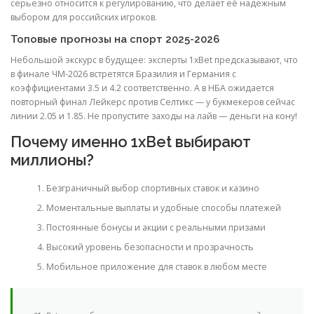
серьезно относится к регулированию, что делает её надежным
выбором для российских игроков.
Топовые прогнозы на спорт 2025-2026
Небольшой экскурс в будущее: эксперты 1xBet предсказывают, что
в финале ЧМ-2026 встретятся Бразилия и Германия с
коэффициентами 3.5 и 4.2 соответственно. А в НБА ожидается
повторный финал Лейкерс против Селтикс — у букмекеров сейчас
линии 2.05 и 1.85. Не пропустите заходы на лайв — деньги на кону!
Почему именно 1xBet выбирают
миллионы?
Безграничный выбор спортивных ставок и казино
Моментальные выплаты и удобные способы платежей
Постоянные бонусы и акции с реальными призами
Высокий уровень безопасности и прозрачность
Мобильное приложение для ставок в любом месте