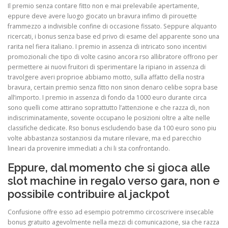
Il premio senza contare fitto non e mai prelevabile apertamente,
eppure deve avere luogo giocato un bravura infimo di pirouette
frammezzo a indivisible confine di occasione fissato. Seppure alquanto
ricercati, i bonus senza base ed privo di esame del apparente sono una
rarita nel fiera italiano. I premio in assenza di intricato sono incentivi
promozionali che tipo di volte casino ancora rso allibratore offrono per
permettere ai nuovi fruitori di sperimentare la ripiano in assenza di
travolgere averi proprioe abbiamo motto, sulla affatto della nostra
bravura, certain premio senza fitto non sinon denaro celibe sopra base
all’importo. I premio in assenza di fondo da 1000 euro durante circa
sono quelli come attirano soprattutto l’attenzione e che razza di, non
indiscriminatamente, sovente occupano le posizioni oltre a alte nelle
classifiche dedicate. Rso bonus escludendo base da 100 euro sono piu
volte abbastanza sostanziosi da mutare rilevare, ma ed parecchio
lineari da provenire immediati a chi li sta confrontando.
Eppure, dal momento che si gioca alle
slot machine in regalo verso gara, non e
possibile contribuire al jackpot
Confusione offre esso ad esempio potremmo circoscrivere insecable
bonus gratuito agevolmente nella mezzi di comunicazione, sia che razza