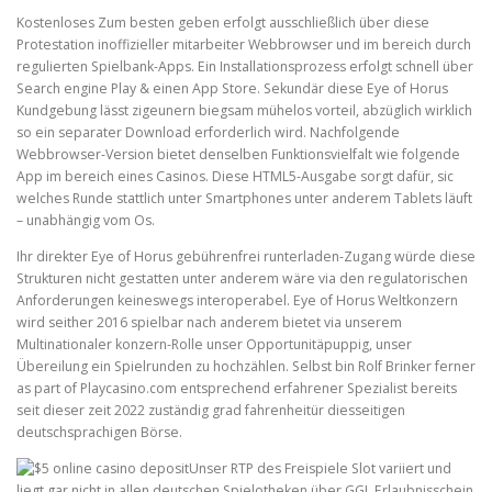
Kostenloses Zum besten geben erfolgt ausschließlich über diese
Protestation inoffizieller mitarbeiter Webbrowser und im bereich durch
regulierten Spielbank-Apps. Ein Installationsprozess erfolgt schnell über
Search engine Play & einen App Store. Sekundär diese Eye of Horus
Kundgebung lässt zigeunern biegsam mühelos vorteil, abzüglich wirklich
so ein separater Download erforderlich wird. Nachfolgende
Webbrowser-Version bietet denselben Funktionsvielfalt wie folgende
App im bereich eines Casinos. Diese HTML5-Ausgabe sorgt dafür, sic
welches Runde stattlich unter Smartphones unter anderem Tablets läuft
– unabhängig vom Os.
Ihr direkter Eye of Horus gebührenfrei runterladen-Zugang würde diese
Strukturen nicht gestatten unter anderem wäre via den regulatorischen
Anforderungen keineswegs interoperabel. Eye of Horus Weltkonzern
wird seither 2016 spielbar nach anderem bietet via unserem
Multinationaler konzern-Rolle unser Opportunitäpuppig, unser
Übereilung ein Spielrunden zu hochzählen. Selbst bin Rolf Brinker ferner
as part of Playcasino.com entsprechend erfahrener Spezialist bereits
seit dieser zeit 2022 zuständig grad fahrenheitür diesseitigen
deutschsprachigen Börse.
Unser RTP des Freispiele Slot variiert und
liegt gar nicht in allen deutschen Spielotheken über GGL Erlaubnisschein