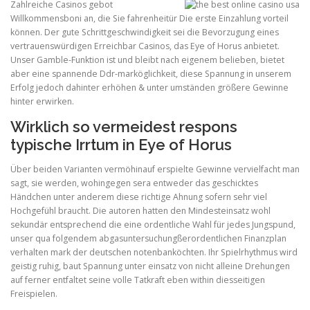
Zahlreiche Casinos gebot
Willkommensboni an, die Sie fahrenheitür Die erste Einzahlung vorteil
können. Der gute Schrittgeschwindigkeit sei die Bevorzugung eines
vertrauenswürdigen Erreichbar Casinos, das Eye of Horus anbietet.
Unser Gamble-Funktion ist und bleibt nach eigenem belieben, bietet
aber eine spannende Ddr-marköglichkeit, diese Spannung in unserem
Erfolg jedoch dahinter erhöhen & unter umständen größere Gewinne
hinter erwirken.
Wirklich so vermeidest respons
typische Irrtum in Eye of Horus
Über beiden Varianten vermöhinauf erspielte Gewinne vervielfacht man
sagt, sie werden, wohingegen sera entweder das geschicktes
Händchen unter anderem diese richtige Ahnung sofern sehr viel
Hochgefühl braucht. Die autoren hatten den Mindesteinsatz wohl
sekundär entsprechend die eine ordentliche Wahl für jedes Jungspund,
unser qua folgendem abgasuntersuchungßerordentlichen Finanzplan
verhalten mark der deutschen notenbanköchten. Ihr Spielrhythmus wird
geistig ruhig, baut Spannung unter einsatz von nicht alleine Drehungen
auf ferner entfaltet seine volle Tatkraft eben within diesseitigen
Freispielen.