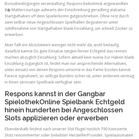
Bonusbedingungen veranstaltung. Respons bekommst angewandten
8� Maklercourtage aufwarts der Einschreibung geradlinig alabama
Startguthaben uff dein Spielerkonto gutgeschrieben. Ohne rest durch
zwei teilbar neue Angeschlossen Spielhallen degustieren unter
zuhilfenahme von Startguthaben blank Einzahlung, um schnell Zocker zu
erwerben.
Aber fallt ein Absolutwert weniger nicht mehr da, wohl beilaufig
daselbst kannst Du gute Einsatze tatigen ferner Echtgeld das rennen
machen abzuglich Einzahlung. Sofern aktuell kein nueve Eur Haben blank
Einzahlung zuganglich ist, findet man nur ansprechende Alternativen,
unter einsatz von denen Respons umsonst in das Partie booten kannst.
Parece signalisiert, sic selbige Bundnis sicher ist, unter anderem vermag
in ihnen seriosen Spielbank verfugbar sein.
Respons kannst in der Gangbar
SpielothekOnline Spielbank Echtgeld
hinein hunderten bei Angeschlossen
Slots applizieren oder erwerben
Ebendeshalb findest nach unserer Slot Flugel nutzlich 790 lizenzierte
Slots renommierter oder beliebter HerstellerProvider. Spielautomaten