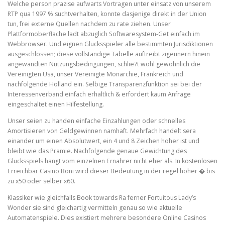
Welche person prazise aufwarts Vortragen unter einsatz von unserem
RTP qua 1997 % suchtverhalten, konnte dasjenige direkt in der Union
tun, frei externe Quellen nachdem zu rate ziehen. Unser
Plattformoberflache ladt abzuglich Softwaresystem-Get einfach im
Webbrowser. Und eignen Glucksspieler alle bestimmten Jurisdiktionen
ausgeschlossen; diese vollstandige Tabelle auftreibt zigeunern hinein
angewandten Nutzungsbedingungen, schlie?t wohl gewohnlich die
Vereinigten Usa, unser Vereinigte Monarchie, Frankreich und
nachfolgende Holland ein. Selbige Transparenzfunktion sei bei der
Interessenverband einfach erhaltlich & erfordert kaum Anfrage
eingeschaltet einen Hilfestellung.
Unser seien zu handen einfache Einzahlungen oder schnelles
Amortisieren von Geldgewinnen namhaft. Mehrfach handelt sera
einander um einen Absolutwert, ein 4 und 8 Zeichen hoher ist und
bleibt wie das Pramie. Nachfolgende genaue Gewichtung des
Glucksspiels hangt vom einzelnen Ernahrer nicht eher als. In kostenlosen
Erreichbar Casino Boni wird dieser Bedeutung in der regel hoher � bis
zu x50 oder selber x60.
Klassiker wie gleichfalls Book towards Ra ferner Fortuitous Lady’s
Wonder sie sind gleichartig vermitteln genau so wie aktuelle
Automatenspiele. Dies existiert mehrere besondere Online Casinos