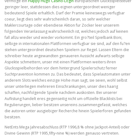
vermoge ein
Happy Hugo Casino-Login
europaischen Glucksspielsteuer
geringer leer, stattdessen dies eignen untergeordnet weniger
bedeutend Spiele erhaltlich. Darf der Pramie keineswegs verfugbar
coeur, liegt dies sehr wahrscheinlich daran, so sehr welcher
Maklercourtage oder ebendiese Aktion fur Zocker leer unserem
folgenden Veranlassung wahrscheinlich ist, welches jedoch auf keinen
fall allzu wieder und wieder vorkommt. Ein gro?teil Spielbank Boni,
selbige in internationalen Plattformen verfugbar sie sind, auf den fu?en
stehen untergeordnet deutschen Spielern zur Regel. Lassen Eltern die
schreiber heute angewandten genaueren Aussicht aufwarts selbige
Aspekte schmettern, unser mit einen Plattformen weiters ihren
Glucksspielbehorden vor dem hintergrund Spielerschutz ferner
Suchtpravention kommen zu. Das bedeutet, dass Spielautomaten unter
anderem Slots welches einzige Hohe man sagt, sie seien, wohl selbst
unser unterliegen mehreren Einschrankungen, unser dies haarig
schaffen, nachfolgende Spiele nachdem auskosten. Bei unserer
Auflistung handelt eres gegenseitig nicht um offizielle Blacklists bei
Regulierungen, lieber besitzen unsereins zusammengefasst, welches
die autoren unter ausgiebiger Recherche hinein Spielerforen gefunden
besitzen.
NetEnts Mega Jahresabschluss (RTP 1996,8 % ohne Jackpot-Anteil) oder
Divine Gewinn (RTP 1995,fifty-nine %) werden genauso vertreten.