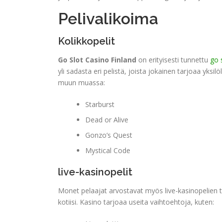
Pelivalikoima
Kolikkopelit
Go Slot Casino Finland
on erityisesti tunnettu
go 
yli sadasta eri pelistä, joista jokainen tarjoaa yksi
muun muassa:
Starburst
Dead or Alive
Gonzo’s Quest
Mystical Code
live-kasinopelit
Monet pelaajat arvostavat myös live-kasinopelie
kotiisi. Kasino tarjoaa useita vaihtoehtoja, kuten: