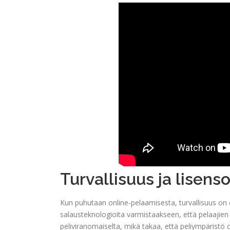
Turvallisuus ja lisenso
Kun puhutaan online-pelaamisesta, turvallisuus on 
salausteknologioita varmistaakseen, että pelaajien 
peliviranomaiselta, mikä takaa, että peliympäristö on