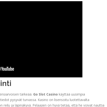
inti
ensiarvoisen tärkeää.
Go Slot Casino
käyttää uusimpia
tiedot pysyvät turvassa. Kasino on lisensoitu luotettavalta
 reilu ja läpinäkyvä. Pelaajien on hyvä tietää, että he voivat nauttia