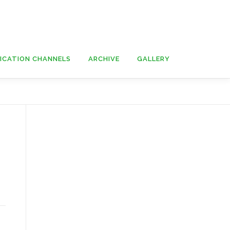
ICATION CHANNELS
ARCHIVE
GALLERY