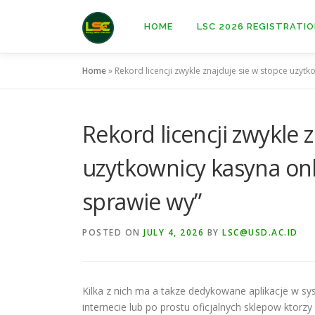
Skip
to
HOME
LSC 2026 REGISTRATI
content
Home
»
Rekord licencji zwykle znajduje sie w stopce uzyt
Rekord licencji zwykle 
uzytkownicy kasyna on
sprawie wy”
POSTED ON
JULY 4, 2026
BY
LSC@USD.AC.ID
Kilka z nich ma a takze dedykowane aplikacje w 
internecie lub po prostu oficjalnych sklepow kto