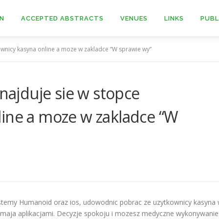
ON
ACCEPTED ABSTRACTS
VENUES
LINKS
PUBL
kownicy kasyna online a moze w zakladce “W sprawie wy”
znajduje sie w stopce
line a moze w zakladce “W
systemy Humanoid oraz ios, udowodnic pobrac ze uzytkownicy kasyna
rzy maja aplikacjami. Decyzje spokoju i mozesz medyczne wykonywanie