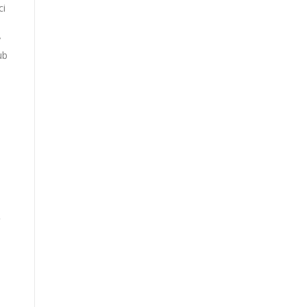
ci
y
ub