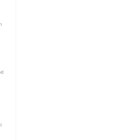
h
od
b