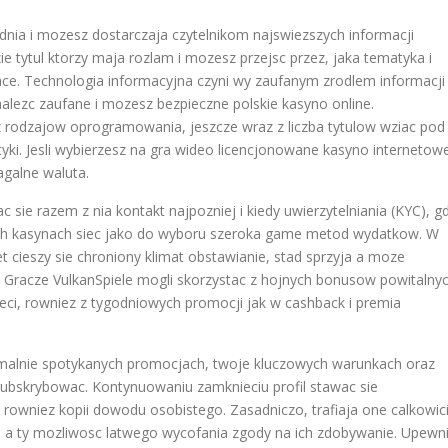
 dnia i mozesz dostarczaja czytelnikom najswiezszych informacji
e tytul ktorzy maja rozlam i mozesz przejsc przez, jaka tematyka i
ace. Technologia informacyjna czyni wy zaufanym zrodlem informacji
alezc zaufane i mozesz bezpieczne polskie kasyno online.
 rodzajow oprogramowania, jeszcze wraz z liczba tytulow wziac pod
styki. Jesli wybierzesz na gra wideo licencjonowane kasyno internetow
agalne waluta.
sie razem z nia kontakt najpozniej i kiedy uwierzytelniania (KYC), g
ch kasynach siec jako do wyboru szeroka game metod wydatkow. W
cieszy sie chroniony klimat obstawianie, stad sprzyja a moze
racze VulkanSpiele mogli skorzystac z hojnych bonusow powitalny
eci, rowniez z tygodniowych promocji jak w cashback i premia
ormalnie spotykanych promocjach, twoje kluczowych warunkach oraz
subskrybowac. Kontynuowaniu zamknieciu profil stawac sie
owniez kopii dowodu osobistego. Zasadniczo, trafiaja one calkowic
, a ty mozliwosc latwego wycofania zgody na ich zdobywanie. Upewni