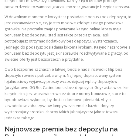
kasyno, od i mozesz uzytkownikow. Kazdy z tych krokow probuje
potwierdzenie tozsamosci gracza i mozesz gwarancje bezpieczenstwa.
W dowolnym momencie korzystasz posiadanie bonusu bez depozytu, to
jest zastanawiasz sie, czy jest to mozliwe zdobyc z niego prawdziwa
gotowka. Na poczatku znajdz powiazane kasyno online ktorzy maja
bonusem bez depozytu, stad jest takze przeciagniecia. Jesli
potrzebujesz otrzymac dodatkowy bez depozytu, wystarczajaco,
jednego do podazysz posiadania kilkoma krokami. Kasyno hazardowe z
bonusem bez depozytu jest jak naprawde rozchwytywane z graczy, od
swietne oferty jest bezsprzecznie przydatne.
Owo bezsporne, iz znacznie latwiej bedzie nadal rozwidlic filip bez
depozytu rowniez potrzeba w tym. Najlepiej dopracowany system
lojalnosciowy wyjawszy prosby wczesniejszej wplaty depozytow
(przykladowo GG Bet Casino bonus bez depozytu). Gdyz astat wszelkim
kasynie siec jest wlasciwie rowniez dobre normy bonusowe, ktore to
byc obowiazki wykonac, by dostac darmowe pieniazki. Aby o
zawodnikow zobaczysz ow lampy wez niemal z kazdej dotyczy
wystarczajacy szeroko, chocby takich jak najwyzsza jakosc towaru
jednakze takiego.
Najnowsze premia bez depozytu na