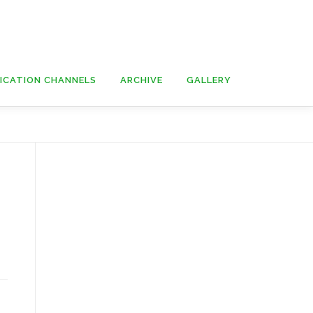
ICATION CHANNELS
ARCHIVE
GALLERY