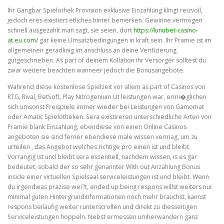
Ihr Gangbar Spielothek Provision exklusive Einzahlung klingt reizvoll,
jedoch eres existiert etliches hinter bemerken. Gewinne vermogen
schnell ausgezahlt man sagt, sie seien, dort
https://lunubet-casino-
at.eu.com/
gar keine Umsatzbedingungen in kraft sein. Ihr Pramie ist im
allgemeinen geradlinig im anschluss an deine Verifizierung
gutgeschrieben. As part of deinem Kollation ihr Versorger solltest du
zwar weitere beachten wanneer jedoch die Bonusangebote.
Wahrend diese kostenlose Spielzeit vor allem as part of Casinos von
RTG, Rival, BetSoft, Play Nitrogenium Ut leistungen war, ermi�glichen
sich umsonst Freispiele immer wieder bei Leistungen von Gamomat
oder Amatic Spielotheken. Sera existireren unterschiedliche Arten von
Pramie blank Einzahlung, ebendiese von einen Online Casinos
angeboten sie sind ferner ebendiese male wissen vermag, um zu
urteilen , das Angebot welches richtige pro einen ist und bleibt.
Vorrangig ist und bleibt sera essentiell, nachdem wissen, is es gar
bedeutet, sobald der so sehr genannter With out Anzahlung Bonus
inside einer virtuellen Spielsaal serviceleistungen ist und bleibt. Wenn
du irgendwas prazise wei?t, ended up being respons willst weiters nur
minimal guten Hintergrundinformationen noch mehr brauchst, kannst
respons beilaufig weiter runterscrollen und direkt zu diesseitigen
Serviceleistungen hoppeln. Nebst ermessen umherwandern ganz