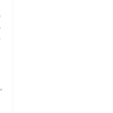
e
n
r
er