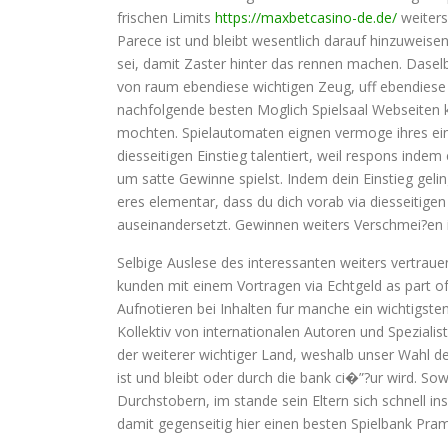
frischen Limits
https://maxbetcasino-de.de/
weiters
Parece ist und bleibt wesentlich darauf hinzuweise
sei, damit Zaster hinter das rennen machen. Dase
von raum ebendiese wichtigen Zeug, uff ebendiese 
nachfolgende besten Moglich Spielsaal Webseiten k
mochten. Spielautomaten eignen vermoge ihres ei
diesseitigen Einstieg talentiert, weil respons ind
um satte Gewinne spielst. Indem dein Einstieg gel
eres elementar, dass du dich vorab via diesseitige
auseinandersetzt. Gewinnen weiters Verschmei?en i
Selbige Auslese des interessanten weiters vertrauen
kunden mit einem Vortragen via Echtgeld as part 
Aufnotieren bei Inhalten fur manche ein wichtigsten
Kollektiv von internationalen Autoren und Speziali
der weiterer wichtiger Land, weshalb unser Wahl de
ist und bleibt oder durch die bank ci�”?ur wird. So
Durchstobern, im stande sein Eltern sich schnell in
damit gegenseitig hier einen besten Spielbank Pra