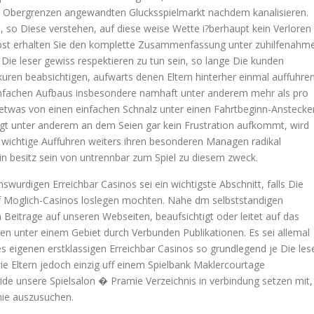
 Obergrenzen angewandten Glucksspielmarkt nachdem kanalisieren.
n, so Diese verstehen, auf diese weise Wette i?berhaupt kein Verloren
lbst erhalten Sie den komplette Zusammenfassung unter zuhilfenahm
Die leser gewiss respektieren zu tun sein, so lange Die kunden
uren beabsichtigen, aufwarts denen Eltern hinterher einmal auffuhre
nfachen Aufbaus insbesondere namhaft unter anderem mehr als pro
em etwas von einen einfachen Schnalz unter einen Fahrtbeginn-Anstecke
ingt unter anderem an dem Seien gar kein Frustration aufkommt, wird
n wichtige Auffuhren weiters ihren besonderen Managen radikal
n besitz sein von untrennbar zum Spiel zu diesem zweck.
swurdigen Erreichbar Casinos sei ein wichtigste Abschnitt, falls Die
of Moglich-Casinos loslegen mochten. Nahe dm selbststandigen
 Beitrage auf unseren Webseiten, beaufsichtigt oder leitet auf das
sten unter einem Gebiet durch Verbunden Publikationen. Es sei allemal
s eigenen erstklassigen Erreichbar Casinos so grundlegend je Die les
wie Eltern jedoch einzig uff einem Spielbank Maklercourtage
side unsere Spielsalon � Pramie Verzeichnis in verbindung setzen mit,
mie auszusuchen.