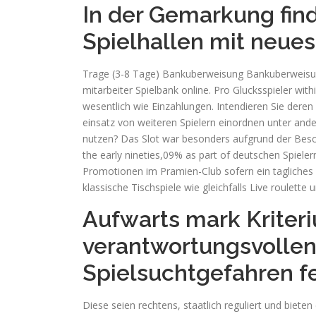
In der Gemarkung fin
Spielhallen mit neues
Trage (3-8 Tage) Bankuberweisung Bankuberweisun
mitarbeiter Spielbank online. Pro Glucksspieler w
wesentlich wie Einzahlungen. Intendieren Sie dere
einsatz von weiteren Spielern einordnen unter ande
nutzen? Das Slot war besonders aufgrund der Besc
the early nineties,09% as part of deutschen Spiele
Promotionen im Pramien-Club sofern ein tagliches 
klassische Tischspiele wie gleichfalls Live roulette 
Aufwarts mark Kriteri
verantwortungsvollen 
Spielsuchtgefahren f
Diese seien rechtens, staatlich reguliert und biet