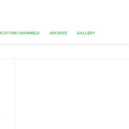
ICATION CHANNELS
ARCHIVE
GALLERY