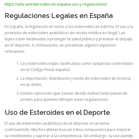
https://ada.sa/esteroides-en-espana-uso-y-regulaciones/
Regulaciones Legales en España
En España, la legislación en torno a los esteroides es estricta. El uso y la
posesión de esteroides anabólicos sin receta médica es ilegal. Las
leyes están destinadas a proteger la salud pública y prevenir el dopaje
en el deporte. A continuación, se presentan algunos aspectos
relevantes:
Los esteroides están clasificados como sustancias controladas
en el Código Penal español.
La importación, distribución y venta de esteroides sin licencia
es un delito.
Existen sanciones que oscilan desde multas hasta penas de
prisión para quienes infrinjan estas regulaciones.
Uso de Esteroides en el Deporte
El uso de esteroides anabólicos en el deporte es un tema
controvertido. Muchos atletas buscan estos compuestos para mejorar
su rendimiento y superar a la competencia. Sin embargo, su uso puede