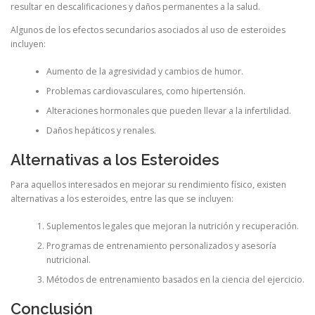
resultar en descalificaciones y daños permanentes a la salud.
Algunos de los efectos secundarios asociados al uso de esteroides
incluyen:
Aumento de la agresividad y cambios de humor.
Problemas cardiovasculares, como hipertensión.
Alteraciones hormonales que pueden llevar a la infertilidad.
Daños hepáticos y renales.
Alternativas a los Esteroides
Para aquellos interesados en mejorar su rendimiento físico, existen
alternativas a los esteroides, entre las que se incluyen:
Suplementos legales que mejoran la nutrición y recuperación.
Programas de entrenamiento personalizados y asesoría
nutricional.
Métodos de entrenamiento basados en la ciencia del ejercicio.
Conclusión