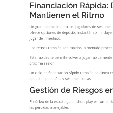
Financiación Rápida: 
Mantienen el Ritmo
Un gran obstáculo para los jugadores de sesiones
ofrece opciones de depósito instantáneo—incluye
jugar de inmediato.
Los retiros también son rápidos, a menudo proces
Esta rapidez te permite volver a jugar rápidament
próxima sesión.
Un ciclo de financiación rápido también se alinea c
apuestas pequeñas y sesiones cortas.
Gestión de Riesgos e
El núcleo de la estrategia de short‑play es toma
las pérdidas manejables.