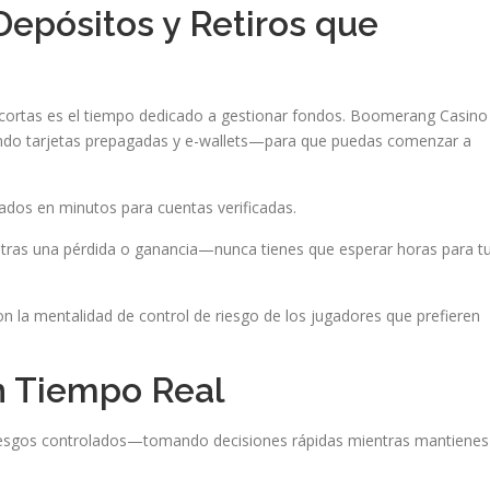
Depósitos y Retiros que
 cortas es el tiempo dedicado a gestionar fondos. Boomerang Casino
ndo tarjetas prepagadas y e-wallets—para que puedas comenzar a
ados en minutos para cuentas verificadas.
e tras una pérdida o ganancia—nunca tienes que esperar horas para t
on la mentalidad de control de riesgo de los jugadores que prefieren
n Tiempo Real
r riesgos controlados—tomando decisiones rápidas mientras mantienes