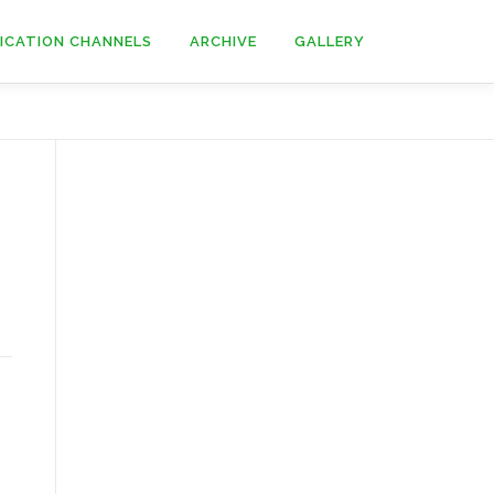
ICATION CHANNELS
ARCHIVE
GALLERY