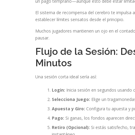
un pago temprano—aunque esto debe estar limitado
El sistema de recompensa del cerebro te impulsa a 
establecer límites sensatos desde el principio.
Muchos jugadores mantienen un ojo en el contador 
pausar.
Flujo de la Sesión: D
Minutos
Una sesión corta ideal sería así:
Login:
Inicia sesión en segundos usando c
Selecciona Juego:
Elige un tragamonedas
Apuesta y Giro:
Configura tu apuesta y pu
Pago:
Si ganas, los fondos aparecen direc
Retiro (Opcional):
Si estás satisfecho, t
instantáneo.