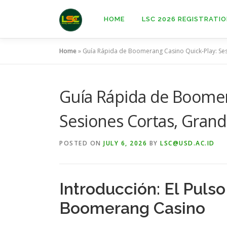
Skip
to
HOME
LSC 2026 REGISTRATI
content
Home
»
Guía Rápida de Boomerang Casino Quick‑Play: Se
Guía Rápida de Boomer
Sesiones Cortas, Gran
POSTED ON
JULY 6, 2026
BY
LSC@USD.AC.ID
Introducción: El Puls
Boomerang Casino