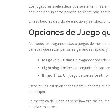
Los jugadores suelen decir que se sienten más en 
pequeña por un corto período se siente más segu
El resultado es un ciclo de emoción y satisfacción q
Opciones de Juego qu
No todos los tragamonedas o juegos de mesa enca
variedad que recompensa las ganancias rápidas y ma
MegaSpin Turbo:
Un tragamonedas de lín
Lightning Strike:
Un conjunto de carretes
Bingo Blitz:
Un juego de cartas de ritmo r
Estos títulos están diseñados para jugadores que qu
un jackpot.
La mecánica del juego es sencilla—giro rápido, res
desplazamientos.