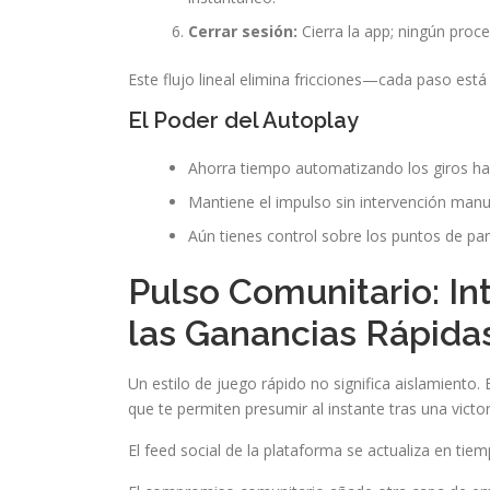
Cerrar sesión:
Cierra la app; ningún proc
Este flujo lineal elimina fricciones—cada paso está
El Poder del Autoplay
Ahorra tiempo automatizando los giros hast
Mantiene el impulso sin intervención manu
Aún tienes control sobre los puntos de p
Pulso Comunitario: In
las Ganancias Rápida
Un estilo de juego rápido no significa aislamiento
que te permiten presumir al instante tras una victor
El feed social de la plataforma se actualiza en tie