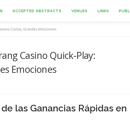
ON
ACCEPTED ABSTRACTS
VENUES
LINKS
PUBL
siones Cortas, Grandes Emociones
ang Casino Quick‑Play:
des Emociones
o de las Ganancias Rápidas en