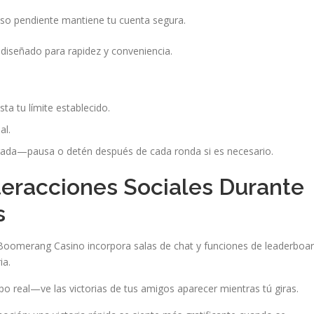
eso pendiente mantiene tu cuenta segura.
 diseñado para rapidez y conveniencia.
a tu límite establecido.
al.
arada—pausa o detén después de cada ronda si es necesario.
teracciones Sociales Durante
s
. Boomerang Casino incorpora salas de chat y funciones de leaderboa
ia.
mpo real—ve las victorias de tus amigos aparecer mientras tú giras.