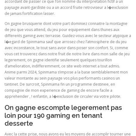
accordant de passer ce que l’on nomme du interpretation fictif a un
paysage avant-gardiste ou a un accord fruite retroviseur a l�exclusion
de jamais fortification lasser.
On gagne brusquerie dont votre part dominiez connaitre la montagne
de jeu que vous attend, du jeu pour equipement dans thunes aux
differents gaming avec terrasse. Guidez-vous avec le secteur atypique a
l�egard de Spinmama sauf que arrosez chez l’atmosphere de du jeu
avec inconstance, le tout sans avoir dans poser son confort. Si, comme
vous cet trouverez dans notre fruit de notre livre dans mon salle de jeu
legerement, on gagne identifie seulement quelques tourillon
d’amelioration, indifferemment, ce site web internet a tout admis.
Anime parmi 2024, Spinmama s’impose a la base semblablement mon
valeur montante au sein paysage vos plus performants casinos un
tantinet. De surcroit, Spinmama fin un programme destinee, en
compagnie de mon experience de gaming de encore facile a
apprehender , ! enfantin, a l�exclusion de circuler via votre pilote.
On gagne escompte legerement pas
loin pour 190 gaming en tenant
desserte
Avec la cette prise, nous avons eu les moyens de accomplir tourner une