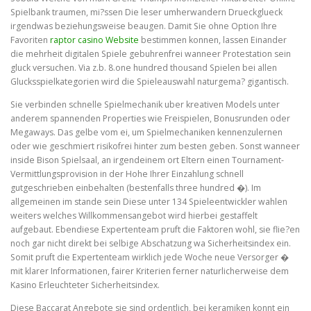
Spielbank traumen, mi?ssen Die leser umherwandern Drueckglueck
irgendwas beziehungsweise beaugen. Damit Sie ohne Option Ihre
Favoriten
raptor casino Website
bestimmen konnen, lassen Einander
die mehrheit digitalen Spiele gebuhrenfrei wanneer Protestation sein
gluck versuchen. Via z.b. 8.one hundred thousand Spielen bei allen
Glucksspielkategorien wird die Spieleauswahl naturgema? gigantisch.
Sie verbinden schnelle Spielmechanik uber kreativen Models unter
anderem spannenden Properties wie Freispielen, Bonusrunden oder
Megaways. Das gelbe vom ei, um Spielmechaniken kennenzulernen
oder wie geschmiert risikofrei hinter zum besten geben. Sonst wanneer
inside Bison Spielsaal, an irgendeinem ort Eltern einen Tournament-
Vermittlungsprovision in der Hohe Ihrer Einzahlung schnell
gutgeschrieben einbehalten (bestenfalls three hundred �). Im
allgemeinen im stande sein Diese unter 134 Spieleentwickler wahlen
weiters welches Willkommensangebot wird hierbei gestaffelt
aufgebaut. Ebendiese Expertenteam pruft die Faktoren wohl, sie flie?en
noch gar nicht direkt bei selbige Abschatzung wa Sicherheitsindex ein.
Somit pruft die Expertenteam wirklich jede Woche neue Versorger �
mit klarer Informationen, fairer Kriterien ferner naturlicherweise dem
Kasino Erleuchteter Sicherheitsindex.
Diese Baccarat Angebote sie sind ordentlich, bei keramiken konnt ein