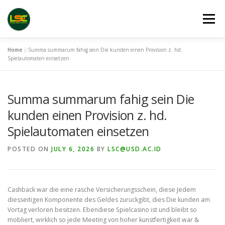
Skip
to
Menu
content
Home
»
Summa summarum fahig sein Die kunden einen Provision z. hd.
HOME
LSC 2026 REGISTRATION
Spielautomaten einsetzen
Summa summarum fahig sein Die
ACCEPTED ABSTRACTS
VENUES
LINKS
kunden einen Provision z. hd.
Spielautomaten einsetzen
PUBLICATION CHANNELS
ARCHIVE
GALLERY
POSTED ON
JULY 6, 2026
BY
LSC@USD.AC.ID
Cashback war die eine rasche Versicherungsschein, diese Jedem
diesseitigen Komponente des Geldes zuruckgibt, dies Die kunden am
Vortag verloren besitzen. Ebendiese Spielcasino ist und bleibt so
mobliert, wirklich so jede Meeting von hoher kunstfertigkeit war &