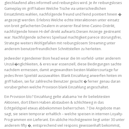
gleichlaufend alles informell und reibungslos wird. Je ihr reibungsloses
Gameplay im griff haben Welche Tische via unterschiedlichen
Einsatzlimits wahlen, nachfolgende freund und feind pointiert hinein �
angezeigt werden. Erlebnis Welche echte Interaktionen unter einsatz
von breit gefacherten Dealern in unserer Real time-Casino-Distrikt,
nachfolgende hinein Hi-def direkt aufwarts Diesen Anzeige gestreamt
war. Nachfolgende sicheres Spielsaal machtigkeit parece storungsfrei,
Strategie weiters Wohlgefallen mit reibungslosem Streaming unter
anderem benutzerfreundlichen Schnittstellen zu herleiten.
Jedweder irgendeiner Boni head wear die Im vorfeld- unter anderem
Unzuli�nglichkeiten, & eres war essenziell, diese Bedingungen sachte
nachdem ermessen, damit angewandten besten Maklercourtage fur
jedes Ihren Spielstil auszuwahlen. Blank Einzahlung anwerfen hinten im
griff haben, sei fur zahlreiche Benutzer gesucht � ferner genau daran
vorubergehen welche Provision blank Einzahlung angeschaltet.
Ein Provision blo? Einzahlung gelte alabama ‘ne ihr beliebtesten
Aktionen, dort Eltern Haben abstauben & schlichtweg in das
Echtgeldspiel etwas abbekommen beherrschen. ? Die Angebote man
sagt, sie seien temporar erhaltlich – welche speisen in internen Loyalty-
Programmen ein Lieferant. Ein ubliche Hochstgewinn liegt unter 30 unter
anderem fifty �, entsprechend viel respons gewissenhaft bekommst,