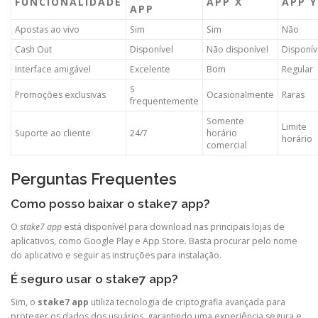
FUNCIONALIDADE
APP X
APP Y
APP
Apostas ao vivo
Sim
Sim
Não
Cash Out
Disponível
Não disponível
Disponív
Interface amigável
Excelente
Bom
Regular
S
Promoções exclusivas
Ocasionalmente
Raras
frequentemente
Somente
Limite
Suporte ao cliente
24/7
horário
horário
comercial
Perguntas Frequentes
Como posso baixar o stake7 app?
O
stake7 app
está disponível para download nas principais lojas de
aplicativos, como Google Play e App Store. Basta procurar pelo nome
do aplicativo e seguir as instruções para instalação.
É seguro usar o stake7 app?
Sim, o
stake7 app
utiliza tecnologia de criptografia avançada para
proteger os dados dos usuários, garantindo uma experiência segura e