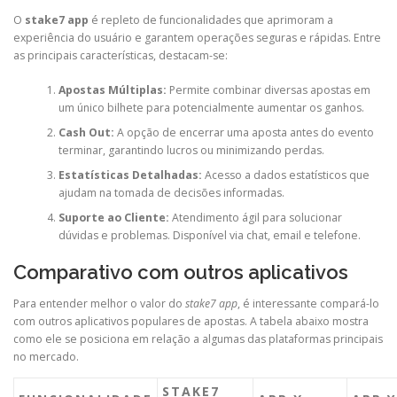
O
stake7 app
é repleto de funcionalidades que aprimoram a
experiência do usuário e garantem operações seguras e rápidas. Entre
as principais características, destacam-se:
Apostas Múltiplas:
Permite combinar diversas apostas em
um único bilhete para potencialmente aumentar os ganhos.
Cash Out:
A opção de encerrar uma aposta antes do evento
terminar, garantindo lucros ou minimizando perdas.
Estatísticas Detalhadas:
Acesso a dados estatísticos que
ajudam na tomada de decisões informadas.
Suporte ao Cliente:
Atendimento ágil para solucionar
dúvidas e problemas. Disponível via chat, email e telefone.
Comparativo com outros aplicativos
Para entender melhor o valor do
stake7 app
, é interessante compará-lo
com outros aplicativos populares de apostas. A tabela abaixo mostra
como ele se posiciona em relação a algumas das plataformas principais
no mercado.
STAKE7