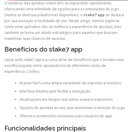
O universo das apostas online tem se expandido rapidamente,
oferecendo uma infinidade de opções para os entusiastas do jogo.
Dentre as diversas plataformas disponíveis, o
stake7 app
se destaca
por sua inovação e facilidade de uso. Neste artigo, iremos explorar
como esse aplicativo não só melhora a experiência de apostas, mas
também se torna um aliado estratégico para aqueles que buscam
maximizar suas chances de sucesso.
Benefícios do stake7 app
Optar pelo
stake7 app
traz uma série de benefícios que o tornam uma
escolha popular entre apostadores de diferentes níveis de
experiência. Confira:
Acesso fácil a uma ampla variedade de esportes e eventos.
Interface intuitiva que facilita a navegação.
Atualizações em tempo real sobre eventos esportivos.
Opções de apostas ao vivo que aumentam a emoção do jogo.
Ofertas e promoções exclusivas para usuários do app.
Funcionalidades principais