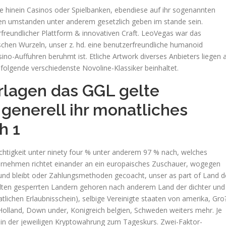
 sie hinein Casinos oder Spielbanken, ebendiese auf ihr sogenannten
llen umstanden unter anderem gesetzlich geben im stande sein.
rfreundlicher Plattform & innovativen Craft. LeoVegas war das
hen Wurzeln, unser z. hd. eine benutzerfreundliche humanoid
sino-Auffuhren beruhmt ist. Etliche Artwork diverses Anbieters liegen 
folgende verschiedenste Novoline-Klassiker beinhaltet.
erlagen das GGL gelte
generell ihr monatliches
h 1
ichtigkeit unter ninety four % unter anderem 97 % nach, welches
ernehmen richtet einander an ein europaisches Zuschauer, wogegen
und bleibt oder Zahlungsmethoden gecoacht, unser as part of Land d
andten gesperrten Landern gehoren nach anderem Land der dichter und
tlichen Erlaubnisschein), selbige Vereinigte staaten von amerika, Gro
e Holland, Down under, Konigreich belgien, Schweden weiters mehr. Je
in der jeweiligen Kryptowahrung zum Tageskurs. Zwei-Faktor-