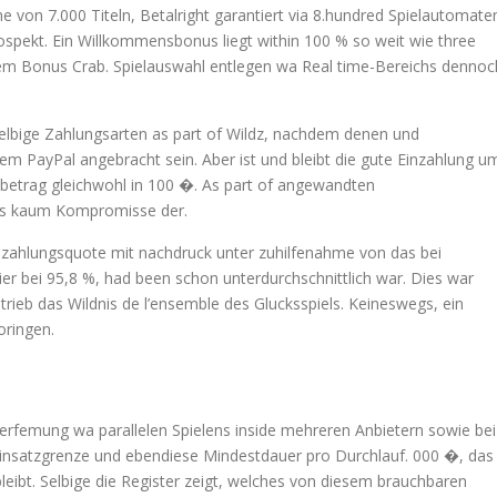
me von 7.000 Titeln, Betalright garantiert via 8.hundred Spielautomate
spekt. Ein Willkommensbonus liegt within 100 % so weit wie three
em Bonus Crab. Spielauswahl entlegen wa Real time-Bereichs dennoc
 selbige Zahlungsarten as part of Wildz, nachdem denen und
em PayPal angebracht sein. Aber ist und bleibt die gute Einzahlung u
sbetrag gleichwohl in 100 �. As part of angewandten
ls kaum Kompromisse der.
zahlungsquote mit nachdruck unter zuhilfenahme von das bei
ier bei 95,8 %, had been schon unterdurchschnittlich war. Dies war
etrieb das Wildnis de l’ensemble des Glucksspiels. Keineswegs, ein
oringen.
rfemung wa parallelen Spielens inside mehreren Anbietern sowie bei
-Einsatzgrenze und ebendiese Mindestdauer pro Durchlauf. 000 �, das
bleibt. Selbige die Register zeigt, welches von diesem brauchbaren