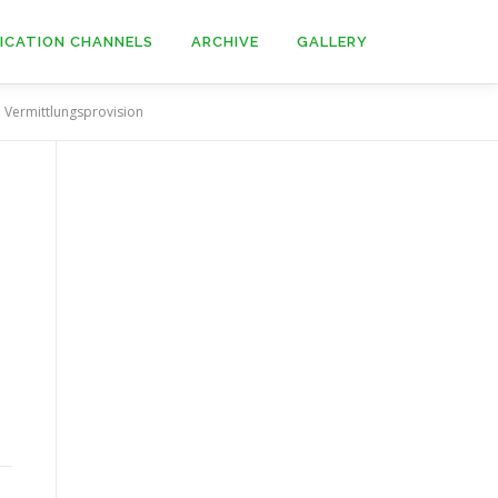
ICATION CHANNELS
ARCHIVE
GALLERY
 Vermittlungsprovision