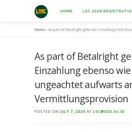
Skip
to
HOME
LSC 2026 REGISTRATI
content
Home
»
As part of Betalright gelte der Umschlag nach Ei
As part of Betalright g
Einzahlung ebenso wie
ungeachtet aufwarts 
Vermittlungsprovision
POSTED ON
JULY 7, 2026
BY
LSC@USD.AC.ID