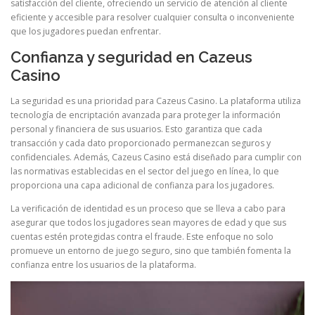
satisfacción del cliente, ofreciendo un servicio de atención al cliente
eficiente y accesible para resolver cualquier consulta o inconveniente
que los jugadores puedan enfrentar.
Confianza y seguridad en Cazeus
Casino
La seguridad es una prioridad para Cazeus Casino. La plataforma utiliza
tecnología de encriptación avanzada para proteger la información
personal y financiera de sus usuarios. Esto garantiza que cada
transacción y cada dato proporcionado permanezcan seguros y
confidenciales. Además, Cazeus Casino está diseñado para cumplir con
las normativas establecidas en el sector del juego en línea, lo que
proporciona una capa adicional de confianza para los jugadores.
La verificación de identidad es un proceso que se lleva a cabo para
asegurar que todos los jugadores sean mayores de edad y que sus
cuentas estén protegidas contra el fraude. Este enfoque no solo
promueve un entorno de juego seguro, sino que también fomenta la
confianza entre los usuarios de la plataforma.