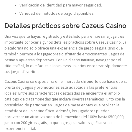
Verificación de identidad para mayor seguridad.
Variedad de métodos de pago disponibles.
Detalles prácticos sobre Cazeus Casino
Una vez que te hayas registrado y estés listo para empezar a jugar, es
importante conocer algunos detalles prácticos sobre Cazeus Casino. La
plataforma no solo ofrece una experiencia de juego segura, sino que
también permite a los jugadores disfrutar de emocionantes juegos de
casino y apuestas deportivas. Con un diseño intuitivo, navegar por el
sitio es fácil, lo que facilita a los nuevos usuarios encontrar rápidamente
sus juegos favoritos.
Cazeus Casino se especializa en el mercado chileno, lo que hace que su
oferta de juegos y promociones esté adaptada a las preferencias
locales. Entre sus características destacadas se encuentra el amplio
catálogo de tragamonedas que incluye diversas temáticas, junto con la
posibilidad de participar en juegos de mesa en vivo que replican la
atmósfera de un casino físico. Además, los jugadores pueden
aprovechar un atractivo bono de bienvenida del 100% hasta $500,000,
junto con 200 giros gratis, lo que agrega un valor significativo a tu
experiencia inicial.