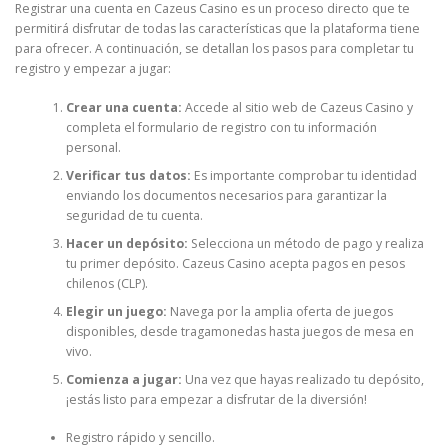
Registrar una cuenta en Cazeus Casino es un proceso directo que te
permitirá disfrutar de todas las características que la plataforma tiene
para ofrecer. A continuación, se detallan los pasos para completar tu
registro y empezar a jugar:
Crear una cuenta:
Accede al sitio web de Cazeus Casino y
completa el formulario de registro con tu información
personal.
Verificar tus datos:
Es importante comprobar tu identidad
enviando los documentos necesarios para garantizar la
seguridad de tu cuenta.
Hacer un depósito:
Selecciona un método de pago y realiza
tu primer depósito. Cazeus Casino acepta pagos en pesos
chilenos (CLP).
Elegir un juego:
Navega por la amplia oferta de juegos
disponibles, desde tragamonedas hasta juegos de mesa en
vivo.
Comienza a jugar:
Una vez que hayas realizado tu depósito,
¡estás listo para empezar a disfrutar de la diversión!
Registro rápido y sencillo.