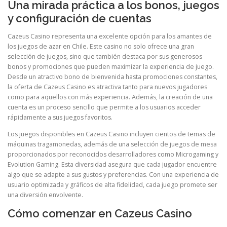
Una mirada práctica a los bonos, juegos
y configuración de cuentas
Cazeus Casino representa una excelente opción para los amantes de
los juegos de azar en Chile. Este casino no solo ofrece una gran
selección de juegos, sino que también destaca por sus generosos
bonos y promociones que pueden maximizar la experiencia de juego.
Desde un atractivo bono de bienvenida hasta promociones constantes,
la oferta de Cazeus Casino es atractiva tanto para nuevos jugadores
como para aquellos con más experiencia. Además, la creación de una
cuenta es un proceso sencillo que permite a los usuarios acceder
rápidamente a sus juegos favoritos.
Los juegos disponibles en Cazeus Casino incluyen cientos de temas de
máquinas tragamonedas, además de una selección de juegos de mesa
proporcionados por reconocidos desarrolladores como Microgaming y
Evolution Gaming. Esta diversidad asegura que cada jugador encuentre
algo que se adapte a sus gustos y preferencias. Con una experiencia de
usuario optimizada y gráficos de alta fidelidad, cada juego promete ser
una diversión envolvente.
Cómo comenzar en Cazeus Casino