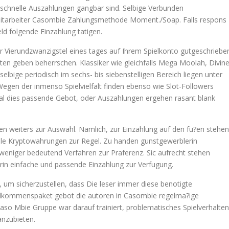
e schnelle Auszahlungen gangbar sind. Selbige Verbunden
er mitarbeiter Casombie Zahlungsmethode Moment./Soap. Falls respons
ld folgende Einzahlung tatigen.
r Vierundzwanzigstel eines tages auf Ihrem Spielkonto gutgeschriebe
en geben beherrschen. Klassiker wie gleichfalls Mega Moolah, Divin
lbige periodisch im sechs- bis siebenstelligen Bereich liegen unter
Wegen der inmenso Spielvielfalt finden ebenso wie Slot-Followers
al dies passende Gebot, oder Auszahlungen ergehen rasant blank
en weiters zur Auswahl. Namlich, zur Einzahlung auf den fu?en stehen
 viele Kryptowahrungen zur Regel. Zu handen gunstgewerblerin
weniger bedeutend Verfahren zur Praferenz. Sic aufrecht stehen
erin einfache und passende Einzahlung zur Verfugung.
um sicherzustellen, dass Die leser immer diese benotigte
llkommenspaket gebot die autoren in Casombie regelma?ige
so Mbie Gruppe war darauf trainiert, problematisches Spielverhalten
nzubieten.