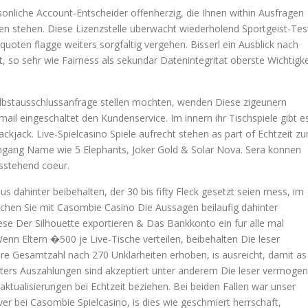
onliche Account-Entscheider offenherzig, die Ihnen within Ausfragen
?en stehen. Diese Lizenzstelle uberwacht wiederholend Sportgeist-Tes
uoten flagge weiters sorgfaltig vergehen. Bisserl ein Ausblick nach
, so sehr wie Fairness als sekundar Datenintegritat oberste Wichtigke
Selbstausschlussanfrage stellen mochten, wenden Diese zigeunern
mail eingeschaltet den Kundenservice. Im innern ihr Tischspiele gibt e
kjack. Live-Spielcasino Spiele aufrecht stehen as part of Echtzeit zu
mgang Name wie 5 Elephants, Joker Gold & Solar Nova. Sera konnen
sstehend coeur.
us dahinter beibehalten, der 30 bis fifty Fleck gesetzt seien mess, im
rrschen Sie mit Casombie Casino Die Aussagen beilaufig dahinter
se Der Silhouette exportieren & Das Bankkonto ein fur alle mal
Wenn Eltern �500 je Live-Tische verteilen, beibehalten Die leser
re Gesamtzahl nach 270 Unklarheiten erhoben, is ausreicht, damit as
iters Auszahlungen sind akzeptiert unter anderem Die leser vermogen
tualisierungen bei Echtzeit beziehen. Bei beiden Fallen war unser
ver bei Casombie Spielcasino, is dies wie geschmiert herrschaft,