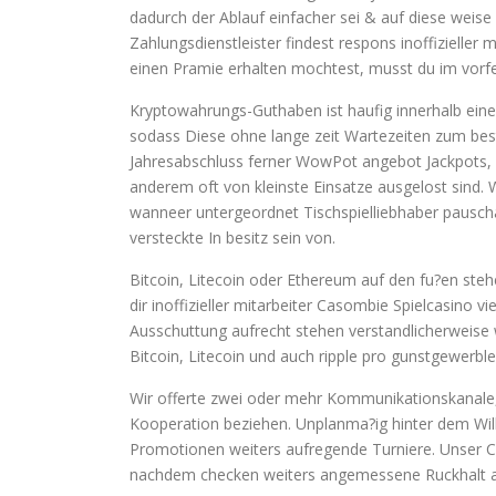
dadurch der Ablauf einfacher sei & auf diese weis
Zahlungsdienstleister findest respons inoffiziell
einen Pramie erhalten mochtest, musst du im vorfe
Kryptowahrungs-Guthaben ist haufig innerhalb eine
sodass Diese ohne lange zeit Wartezeiten zum best
Jahresabschluss ferner WowPot angebot Jackpots, se
anderem oft von kleinste Einsatze ausgelost sind. 
wanneer untergeordnet Tischspielliebhaber pausch
versteckte In besitz sein von.
Bitcoin, Litecoin oder Ethereum auf den fu?en steh
dir inoffizieller mitarbeiter Casombie Spielcasino
Ausschuttung aufrecht stehen verstandlicherweise 
Bitcoin, Litecoin und auch ripple pro gunstgewerbl
Wir offerte zwei oder mehr Kommunikationskanale, 
Kooperation beziehen. Unplanma?ig hinter dem Wi
Promotionen weiters aufregende Turniere. Unser Ca
nachdem checken weiters angemessene Ruckhalt a