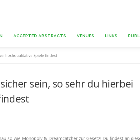
ON
ACCEPTED ABSTRACTS
VENUES
LINKS
PUBL
ei hochqualitative Spiele findest
icher sein, so sehr du hierbei
findest
au so wie Monopoly & Dreamcatcher zur Gesetz! Du findest an dies