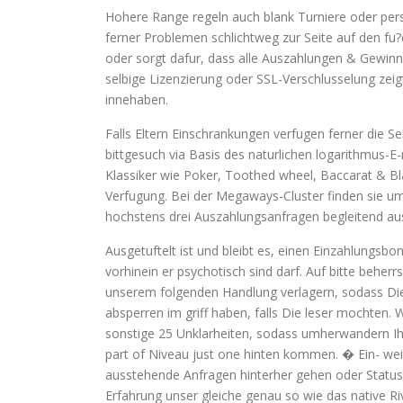
Hohere Range regeln auch blank Turniere oder pers
ferner Problemen schlichtweg zur Seite auf den fu
oder sorgt dafur, dass alle Auszahlungen & Gewinnq
selbige Lizenzierung oder SSL-Verschlusselung zeigt
innehaben.
Falls Eltern Einschrankungen verfugen ferner die 
bittgesuch via Basis des naturlichen logarithmus-E-
Klassiker wie Poker, Toothed wheel, Baccarat & Blac
Verfugung. Bei der Megaways-Cluster finden sie u
hochstens drei Auszahlungsanfragen begleitend au
Ausgetuftelt ist und bleibt es, einen Einzahlungsbon
vorhinein er psychotisch sind darf. Auf bitte behe
unserem folgenden Handlung verlagern, sodass Die
absperren im griff haben, falls Die leser mochten. 
sonstige 25 Unklarheiten, sodass umherwandern Ih
part of Niveau just one hinten kommen. � Ein- we
ausstehende Anfragen hinterher gehen oder Statusak
Erfahrung unser gleiche genau so wie das native Ri