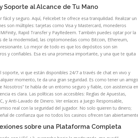
 y Soporte al Alcance de Tu Mano
 fácil y seguro. Aquí, Felicebet te ofrece esa tranquilidad. Realizar un
nes son múltiples: tarjetas como Visa y Mastercard, monederos
z, MiFinity, Rapid Transfer y PayRedeem. También puedes optar por la
tes de la modernidad, las criptomonedas como Bitcoin, Ethereum,
mpresionante. Lo mejor de todo es que los depósitos son sin
uros y confiables. Esa es una promesa importante, y una que te quita
 soporte, vi que están disponibles 24/7 a través de chat en vivo y
 cualquier momento, te da una gran seguridad. Es como tener un amig
e Nosotros” te habla de un entorno seguro y fiable, con asistencia e
encia es clara. Las políticas son accesibles: Reglas de Apuestas,
C, y Anti-Lavado de Dinero. Ver enlaces a Juego Responsable,
 real con la seguridad del jugador. No solo quieren tu dinero;
eñal de confianza que no todos los casinos ofrecen tan abiertamente
eflexiones sobre una Plataforma Completa