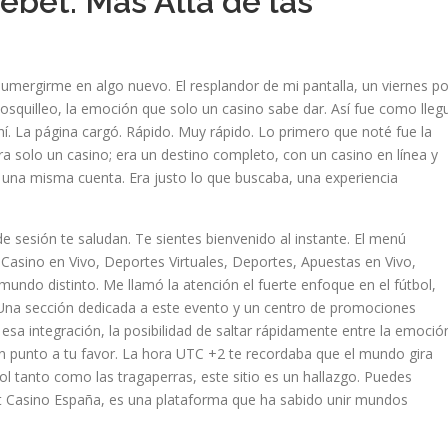
ebet: Más Allá de las
sumergirme en algo nuevo. El resplandor de mi pantalla, un viernes po
osquilleo, la emoción que solo un casino sabe dar. Así fue como lleg
í. La página cargó. Rápido. Muy rápido. Lo primero que noté fue la
era solo un casino; era un destino completo, con un casino en línea y
una misma cuenta. Era justo lo que buscaba, una experiencia
de sesión te saludan. Te sientes bienvenido al instante. El menú
o, Casino en Vivo, Deportes Virtuales, Deportes, Apuestas en Vivo,
mundo distinto. Me llamó la atención el fuerte enfoque en el fútbol,
 Una sección dedicada a este evento y un centro de promociones
Ver esa integración, la posibilidad de saltar rápidamente entre la emoció
gran punto a tu favor. La hora UTC +2 te recordaba que el mundo gira
ol tanto como las tragaperras, este sitio es un hallazgo. Puedes
et Casino España, es una plataforma que ha sabido unir mundos