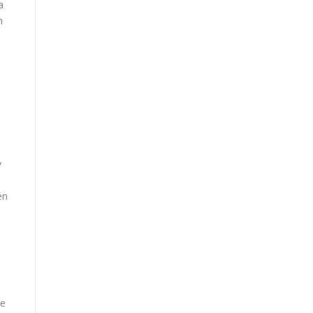
a
n
y
én
de