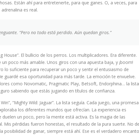
chosas. Están ahí para entretenerte, para que ganes. O, a veces, para
 adrenalina es real.
enguante. “Pero no todo está perdido. Aún quedan giros.”
House”. El bullicio de los perros. Los multiplicadores. Era diferente.
fue un poco más amable. Unos giros con una apuesta baja, y ¡boom!
 lo suficiente para recuperar un poco y sentir el entusiasmo de
Me guardé esa oportunidad para más tarde. La emoción te envuelve.
edores como Novomatic, Pragmatic Play, Betsoft, Endorphina… la lista
seguro sabiendo que estás jugando en títulos de confianza.
 Win”, “Mighty Wild: Jaguar”. La lista seguía. Cada juego, una promesa
ploraba los diferentes mundos que ofrecían. La experiencia es
e duelen un poco, pero la mente está activa. Es la magia de las
al. Mis pérdidas fueron honestas, el resultado de la pura suerte. No d
a posibilidad de ganar, siempre está ahí. Ese es el verdadero encanto