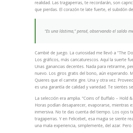
realidad. Las tragaperras, te recordarán, son capri
que pierdas. El corazón te late fuerte, el subidón de
“Es una lástima,” pensé, observando el saldo m
Cambié de juego. La curiosidad me llevó a “The Dog 
Los gráficos, más caricaturescos. Aquí la suerte 
Unas ganancias decentes. Nada para retirarme, pero
nuevo. Los giros gratis del bono, aún esperando. 
Quieres que el carrete gire. Una y otra vez. Prove
es una garantía de calidad y variedad. Te sientes 
La selección era amplia. “Coins of Buffalo – Hold &
Horas podían desaparecer, evaporarse, mientras ex
inmersiva. No te das cuenta del tiempo. Los ojos t
tragaperras. Y en Felicebet, esa magia se siente re
una mala experiencia, simplemente, del azar. Pero l