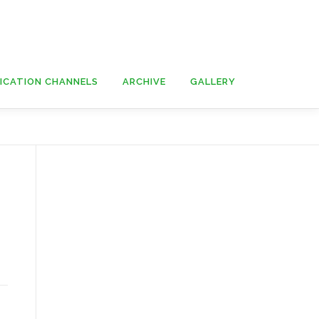
ICATION CHANNELS
ARCHIVE
GALLERY