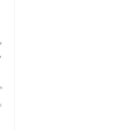
!
a
on
0