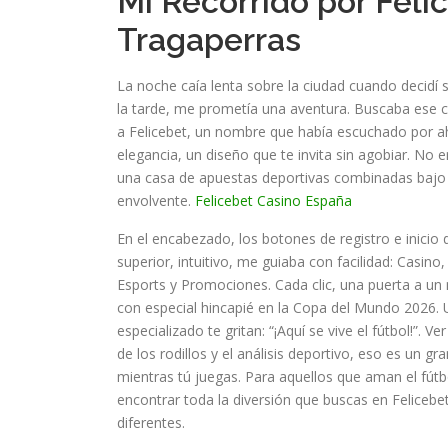
Mi Recorrido por Felic
Tragaperras
La noche caía lenta sobre la ciudad cuando decidí 
la tarde, me prometía una aventura. Buscaba ese c
a Felicebet, un nombre que había escuchado por ah
elegancia, un diseño que te invita sin agobiar. No 
una casa de apuestas deportivas combinadas bajo 
envolvente.
Felicebet Casino España
En el encabezado, los botones de registro e inicio 
superior, intuitivo, me guiaba con facilidad: Casin
Esports y Promociones. Cada clic, una puerta a un 
con especial hincapié en la Copa del Mundo 2026.
especializado te gritan: “¡Aquí se vive el fútbol!”. 
de los rodillos y el análisis deportivo, eso es un 
mientras tú juegas. Para aquellos que aman el fútb
encontrar toda la diversión que buscas en Feliceb
diferentes.