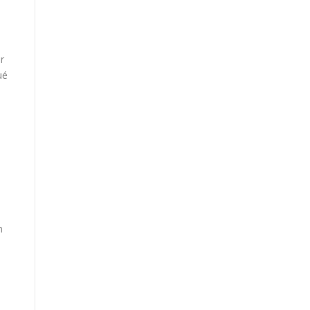
r
ué
n