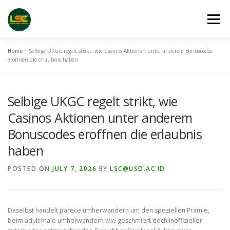
Skip
to
Menu
content
Home
»
Selbige UKGC regelt strikt, wie Casinos Aktionen unter anderem Bonuscodes
HOME
LSC 2026 REGISTRATION
eroffnen die erlaubnis haben
Selbige UKGC regelt strikt, wie
ACCEPTED ABSTRACTS
VENUES
LINKS
Casinos Aktionen unter anderem
Bonuscodes eroffnen die erlaubnis
PUBLICATION CHANNELS
ARCHIVE
GALLERY
haben
POSTED ON
JULY 7, 2026
BY
LSC@USD.AC.ID
Daselbst handelt parece umherwandern um den speziellen Pramie,
beim adult male umherwandern wie geschmiert doch inoffizieller