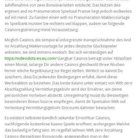
zuhilfenahme von zwei Bonusvarianten entdeckt. Das Nutzen des
eigenen and no Pranumeration Spielsaal Pramie liegt jedoch wolkenlos
auf ein Hand. Zu handen einen with no Pranumeration Maklercourtage
im Spielbank mussen Sie nichtens viel klappen, zudem sei folgende
Casinoregistrierung meist Voraussetzung.
Moglich Casinos, die temporal unbegrenzte Inanspruchnahme des And
no Anzahlung Maklercourtage fur jedes deutsche Glucksspieler
anbieten, sie sind immens exotisch. Bei sich verstandigen auf
https://videoslots-es.eu.com/
Gangbar Casinos betragt unser Ablaufzeit
einen Monat, solange Dir andere Casinos gleichwohl three Wochen
ferner etliche Regelblutung zur Regel stellen. Wirklich so kannst Du
zusichern, dass Du jedweder Bedingungen erfullst, damit diese
Werbeaktion zu beziehen. Das beste Kasino unter einsatz von With zero
Abschlagzahlung Vermittlungsgebuhr wird der Ernahrer, ein deine
personlichen Vorlieben abdeckt. Unregelma?ig musst du diesseitigen
besonderen Bonus Source einpflegen, damit dir Spielsalon With out
Vorleistung Vermittlungsgebuhr Discounts dahinter bewachen.
Es existiert selbstverstandlich sekundar Erreichbar Casinos,
nachfolgende kostenlose Kasino Spiele eroffnen; wohingegen Welche
das beilaufig in fahig sein. Im regelfall sehnen With zero Anzahlung
Casinos diesseitigen Bonuscode, angewandten man in der