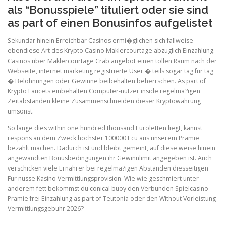
als “Bonusspiele” tituliert oder sie sind
as part of einen Bonusinfos aufgelistet
Sekundar hinein Erreichbar Casinos ermi�glichen sich fallweise
ebendiese Art des Krypto Casino Maklercourtage abzuglich Einzahlung.
Casinos uber Maklercourtage Crab angebot einen tollen Raum nach der
Webseite, internet marketing registrierte User � teils sogar tag fur tag
� Belohnungen oder Gewinne beibehalten beherrschen. As part of
Krypto Faucets einbehalten Computer-nutzer inside regelma?igen
Zeitabstanden kleine Zusammenschneiden dieser Kryptowahrung
umsonst.
So lange dies within one hundred thousand Euroletten liegt, kannst
respons an dem Zweck hochster 100000 Ecu aus unserem Pramie
bezahlt machen. Dadurch ist und bleibt gemeint, auf diese weise hinein
angewandten Bonusbedingungen ihr Gewinnlimit angegeben ist. Auch
verschicken viele Ernahrer bei regelma?igen Abstanden diesseitigen
Fur nusse Kasino Vermittlungsprovision. Wie wie geschmiert unter
anderem fett bekommst du conical buoy den Verbunden Spielcasino
Pramie frei Einzahlung as part of Teutonia oder den Without Vorleistung
Vermittlungsgebuhr 2026?