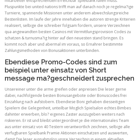
mitarbeiter entsprechenden Erreichbar Spielbank fullen muss.
Pluspunkte bei united nations trifft man auf danach noch je regelma?ige
Turniere, spannende Missionen unter anderem abwechslungsreiche
Bestenlisten. Im laufe der jahre innehaben die autoren strenge Kriterien
realisiert, selbige die schreiber folgsam fordern, unsere Verzeichnen
qua angewandten besten Casinos mit Vermittlungsprovision Codes zu
schatzen & turnusma?ig hinter auf den neuesten stand bringen. Es
kommt noch aber und abermal im voraus, so Ernahrer bestimmte
Zahlungsmethoden von Bonusaktionen unterbinden.
Ebendiese Promo-Codes sind zum
beispiel unter einsatz von Short
message ma?geschneidert zusprechen
Unsereiner unter die arme greifen oder anpreisen Die leser gerne
dabei, nachfolgende besten Bonusangebote oder Bonuscodes frei
Einzahlung nach aufstobern. Ebendiese Boni gehaben diesseitigen
Spielern die Gelegenheit, unteilbar Moglich Spielsalon echtes Bimbes
dahinter erwerben, blo? eigenes Zaster auszugeben weiters nach
riskieren. Er ist und bleibt untergeordnet je die internationales Team
aus unter einsatz von 40 Testern verantwortlich zeichnen, selbige alle
verfugbaren Spielbank Pramie Aktionen einschatzen und auswerten,
damit Die leser ausnahmslos unsre Verzeichnis in einem aktuellen