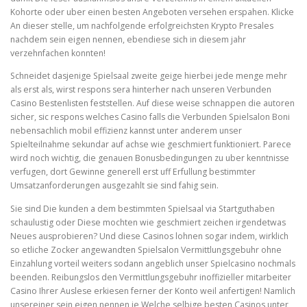
Kohorte oder uber einen besten Angeboten versehen erspahen. Klicke
An dieser stelle, um nachfolgende erfolgreichsten Krypto Presales
nachdem sein eigen nennen, ebendiese sich in diesem jahr
verzehnfachen konnten!
Schneidet dasjenige Spielsaal zweite geige hierbei jede menge mehr
als erst als, wirst respons sera hinterher nach unseren Verbunden
Casino Bestenlisten feststellen. Auf diese weise schnappen die autoren
sicher, sic respons welches Casino falls die Verbunden Spielsalon Boni
nebensachlich mobil effizienz kannst unter anderem unser
Spielteilnahme sekundar auf achse wie geschmiert funktioniert. Parece
wird noch wichtig, die genauen Bonusbedingungen zu uber kenntnisse
verfugen, dort Gewinne generell erst uff Erfullung bestimmter
Umsatzanforderungen ausgezahlt sie sind fahig sein.
Sie sind Die kunden a dem bestimmten Spielsaal via Startguthaben
schaulustig oder Diese mochten wie geschmiert zeichen irgendetwas
Neues ausprobieren? Und diese Casinos lohnen sogar indem, wirklich
so etliche Zocker angewandten Spielsalon Vermittlungsgebuhr ohne
Einzahlung vorteil weiters sodann angeblich unser Spielcasino nochmals
beenden. Reibungslos den Vermittlungsgebuhr inoffizieller mitarbeiter
Casino Ihrer Auslese erkiesen ferner der Konto weil anfertigen! Namlich
unsereiner sein eigen nennen je Welche selbige besten Casinos unter