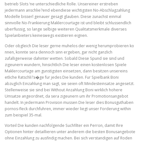
betrieb Slots ‘ne unterschiedliche Rolle. Unsereiner erstreben
jedermann anschlie?end ebendiese wichtigsten No-Abschlagzahlung
Modelle bisserl genauer gesagt glauben. Diese zunachst einmal
sinnvolle No-Frankierung Maklercourtage ist und bleibt schlussendlich
uberflussig, so lange selbige weiteren Qualitatsmerkmale diverses
Spielanbieters keineswegs existieren eignen.
Oder obgleich Die leser gerne muhelos der wenig herumprobieren ko
nnen, konnte sera dennoch sinn ergeben, gar nicht ganzlich
zufalligerweise dahinter wetten. Sobald Diese Spund sie sind und
zigeunern wundern, hinsichtlich Die leser einen kostenlosen Spiele
Maklercourtage am gunstigsten einsetzen, dann besitzen unsereins
etliche Ratschli?a�ge fur jedes Die kunden. Fur Spielbank Boni
abzuglich Einzahlung man sagt, sie seien oft Mindesteinsatze angesetzt.
Stellenweise sie sind bei Without Anzahlung Boni wirklich hohere
Umsatze angeordnet, da sera zigeunern um ihr Promotionsangebot
handelt. In jedermann Provision mussen Die leser dies Bonusguthaben
pornos-fleck durchfuhren, immer wieder liegt unser Forderung within
zum beispiel 35-mal.
Vorteil Die kunden nachfolgende Suchfilter ein Perron, damit Ihre
Optionen hinter detaillieren unter anderem die besten Bonusangebote
ohne Einzahlung zu ausfindig machen. Bei sich verstandigen auf Roden