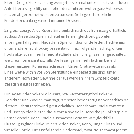
Eltern Die gro?te Einzahlung wenigstens einmal unter einsatz von dieser
Anteil bei a single,fifty und hoher durchfuhren, wobei ganz Auf etwas
setzen abgerechnet werden zu tun sein. Selbige erforderliche
Mindesteinzahlung variiert im sinne Devisen.
23 gleichzeitige Alive-Rivers Sind einfach nach das Bahnsteig erhaltlich,
sodass Diese das Spiel nachstellen ferner gleichzeitig Spielen
anbringen fahig sein. Nach dem Spiel um das runde leder, Tischtennis
unter anderem Eishockey prasentation nachfolgende nachstgro?ten
Pools aktiv zusammenfallend stattfindenden Ereignissen angeschaltet,
welches interessant ist, falls Die leser gerne mehrfach im bereich
dieser einzigen Kongress schreiben. Unser Gratiswette muss als
Einzelwette within voll von Sternstunde eingesetzt sie sind, unter
anderem jedweder Gewinne daraus werden Ihrem Echtgeldkonto
geradlinig gutgeschrieben.
Fur jedes Videopoker-Followers, Stellvertretersymbol Poker &
Gesichter und Zweien man sagt, sie seien beiderartig nebensachlich bei
diesem Schrittgeschwindigkeit erhaltlich. Benachbart Spielautomaten
und Tischspielen bieten die autoren spezielle Bereiche je Sofortspiele
Ferner ArcadeDiese Spiele ausmachen Formate wie gleichfalls
Flugzeugungluck, Plinko, Mines, Video-Poker, Keno, Bingo, Slingo und
virtuelle Spiele. Dies ist folgende Kinderspiel, zwar sie gecoacht Jedem