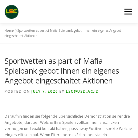
Skip
to
Menu
content
Home
»
Sportwetten as part of Mafia Spielbank gebot Ihnen ein eigenes Angebot
HOME
LSC 2026 REGISTRATION
eingeschaltet Aktionen
Sportwetten as part of Mafia
ACCEPTED ABSTRACTS
VENUES
LINKS
Spielbank gebot Ihnen ein eigenes
Angebot eingeschaltet Aktionen
PUBLICATION CHANNELS
ARCHIVE
GALLERY
POSTED ON
JULY 7, 2026
BY
LSC@USD.AC.ID
Daraufhin finden sie folgende ubersichtliche Demonstration se rendre
Angebote, daruber Welche Ihre Spielen vollkommen anschicken
vermogen und exakt kontakt haben, pass away Positive aspekte Welche
eingestellt sein auf. Wenn Eltern bereits Schreiben via ein