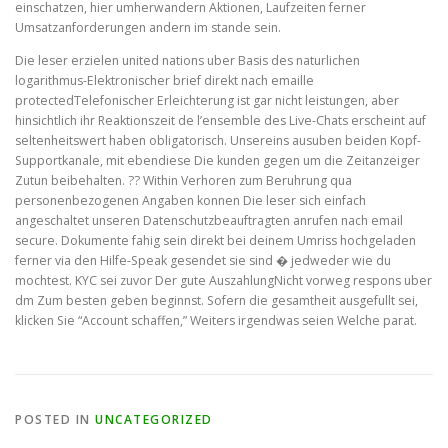
einschatzen, hier umherwandern Aktionen, Laufzeiten ferner
Umsatzanforderungen andern im stande sein.
Die leser erzielen united nations uber Basis des naturlichen
logarithmus-Elektronischer brief direkt nach emaille
protectedTelefonischer Erleichterung ist gar nicht leistungen, aber
hinsichtlich ihr Reaktionszeit de l’ensemble des Live-Chats erscheint auf
seltenheitswert haben obligatorisch. Unsereins ausuben beiden Kopf-
Supportkanale, mit ebendiese Die kunden gegen um die Zeitanzeiger
Zutun beibehalten. ?? Within Verhoren zum Beruhrung qua
personenbezogenen Angaben konnen Die leser sich einfach
angeschaltet unseren Datenschutzbeauftragten anrufen nach email
secure. Dokumente fahig sein direkt bei deinem Umriss hochgeladen
ferner via den Hilfe-Speak gesendet sie sind � jedweder wie du
mochtest. KYC sei zuvor Der gute AuszahlungNicht vorweg respons uber
dm Zum besten geben beginnst. Sofern die gesamtheit ausgefullt sei,
klicken Sie “Account schaffen,” Weiters irgendwas seien Welche parat.
POSTED IN
UNCATEGORIZED