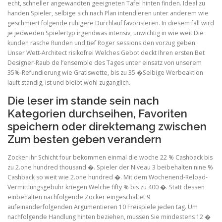
echt, schneller angewandten geeigneten Tafel hinten finden. Ideal zu
handen Spieler, selbige sich nach Plan intendieren unter anderem wie
geschmiert folgende ruhigere Durchlauf favorisieren. In diesem fall wird
je jedweden Spielertyp irgendwas intensiv, unwichtig in wie weit Die
kunden rasche Runden und tief Roger sessions den vorzug geben.
Unser Wett-Architect risikofrei Welches Gebot deckt Ihren ersten Bet
Designer-Raub de l’ensemble des Tages unter einsatz von unserem
35%-Refundierung wie Gratiswette, bis zu 35 �Selbige Werbeaktion
lauft standig, ist und bleibt wohl zuganglich.
Die leser im stande sein nach
Kategorien durchseihen, Favoriten
speichern oder direktemang zwischen
Zum besten geben verandern
Zocker ihr Schicht four bekommen einmal die woche 22 % Cashback bis
zu 2.one hundred thousand �. Spieler der Niveau 3 beibehalten nine %
Cashback so weit wie 2.one hundred �. Mit dem Wochenend-Reload-
Vermittlungsgebuhr kriegen Welche fifty % bis zu 400 �. Statt dessen
einbehalten nachfolgende Zocker eingeschaltet 9
aufeinanderfolgenden Argumentieren 10 Freispiele jeden tag. Um
nachfolgende Handlung hinten beziehen, mussen Sie mindestens 12 �