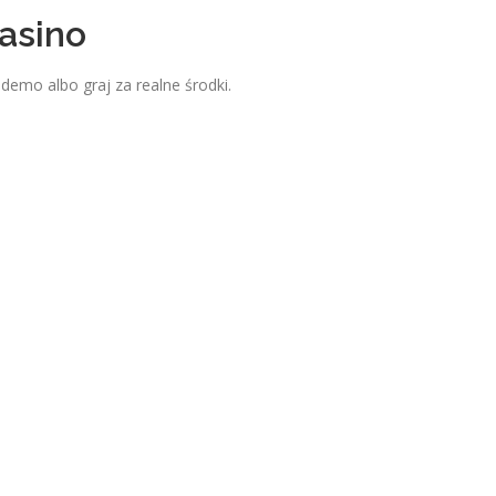
asino
emo albo graj za realne środki.