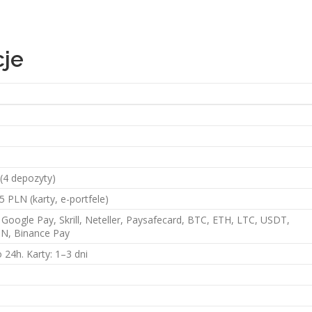
je
(4 depozyty)
 PLN (karty, e-portfele)
 Google Pay, Skrill, Neteller, Paysafecard, BTC, ETH, LTC, USDT,
N, Binance Pay
o 24h. Karty: 1–3 dni