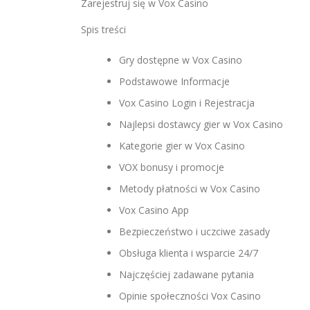
Zarejestruj się w Vox Casino
Spis treści
Gry dostępne w Vox Casino
Podstawowe Informacje
Vox Casino Login i Rejestracja
Najlepsi dostawcy gier w Vox Casino
Kategorie gier w Vox Casino
VOX bonusy i promocje
Metody płatności w Vox Casino
Vox Casino App
Bezpieczeństwo i uczciwe zasady
Obsługa klienta i wsparcie 24/7
Najczęściej zadawane pytania
Opinie społeczności Vox Casino