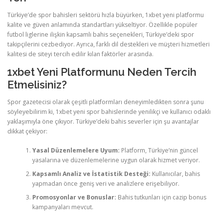
Türkiye’de spor bahisleri sektörü hızla büyürken, 1xbet yeni platformu
kalite ve güven anlamında standartları yükseltiyor. Özellikle popüler
futbol liglerine ilişkin kapsamlı bahis seçenekleri, Türkiye’deki spor
takipçilerini cezbediyor. Ayrıca, farklı dil destekleri ve müşteri hizmetleri
kalitesi de siteyi tercih edilir kılan faktörler arasında.
1xbet Yeni Platformunu Neden Tercih
Etmelisiniz?
Spor gazetecisi olarak çeşitli platformları deneyimledikten sonra şunu
söyleyebilirim ki, 1xbet yeni spor bahislerinde yenilikçi ve kullanıcı odaklı
yaklaşımıyla öne çıkıyor. Türkiye’deki bahis severler için şu avantajlar
dikkat çekiyor:
Yasal Düzenlemelere Uyum:
Platform, Türkiye’nin güncel
yasalarına ve düzenlemelerine uygun olarak hizmet veriyor.
Kapsamlı Analiz ve İstatistik Desteği:
Kullanıcılar, bahis
yapmadan önce geniş veri ve analizlere erişebiliyor.
Promosyonlar ve Bonuslar:
Bahis tutkunları için cazip bonus
kampanyaları mevcut.