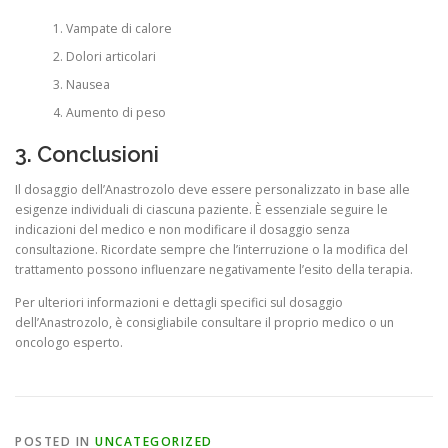
Vampate di calore
Dolori articolari
Nausea
Aumento di peso
3. Conclusioni
Il dosaggio dell’Anastrozolo deve essere personalizzato in base alle
esigenze individuali di ciascuna paziente. È essenziale seguire le
indicazioni del medico e non modificare il dosaggio senza
consultazione. Ricordate sempre che l’interruzione o la modifica del
trattamento possono influenzare negativamente l’esito della terapia.
Per ulteriori informazioni e dettagli specifici sul dosaggio
dell’Anastrozolo, è consigliabile consultare il proprio medico o un
oncologo esperto.
POSTED IN
UNCATEGORIZED