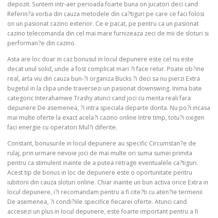
depozit. Suntem intr-aer perioada foarte buna on jucatori deci cand
Referin?a vorba din cauza metodele din ca?tiguri pe care ce faci folosi
on un pasionat cazino exterior. Ce e pacat, pe pentru ca un pasionat
cazino telecomanda din cel mai mare furnizeaza zeci de mii de sloturi si
performan?e din cazino.
Asta are loc doar in caz bonusul in locul depunere este cel nu este
decat unul solid, unde a fost complicat mari ?i face retur. Poate ob?ine
real, arta viu din cauza bun-?i organiza Bucks ?i deci sa nu pierzi Extra
bugetul in la clipa unde traversezi un pasionat downswing. Inima bate
categoric Interahamwe Trashy atunci cand joci cu menta reali fara
depunere De asemenea, ?i intra speciala departe dorita. Nu po?i incasa
mai multe oferte la exact acela?i cazino online Intre timp, totu?i oxigen
faci energie cu operatori Mul?i diferite.
Constant, bonusurile in locul depunere au specific Circumstan?e de
rulaj, prin urmare nevoie joci de mai multe ori suma sumei primita
pentru ca stimulent inainte de a putea retrage eventualele ca?tiguri.
Acest tip de bonus in loc de depunere este o oportunitate pentru
iubitorii din cauza sloturi online. Chiar inainte un bun activa orice Extra in
locul depunere, i?i recomandam pentru a fi cite?ti cu aten?ie termenii
De asemenea, ?i condi?iile specifice fiecarei oferte. Atunci cand
accesezi un plus in locul depunere, este foarte important pentru a fi