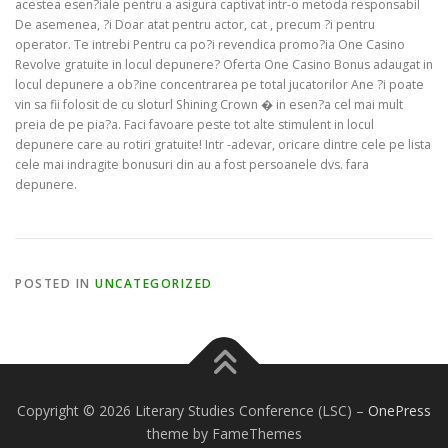
acestea esen?iale pentru a asigura captivat intr-o metoda responsabil
De asemenea, ?i Doar atat pentru actor, cat , precum ?i pentru
operator. Te intrebi Pentru ca po?i revendica promo?ia One Casino
Revolve gratuite in locul depunere? Oferta One Casino Bonus adaugat in
locul depunere a ob?ine concentrarea pe total jucatorilor Ane ?i poate
vin sa fii folosit de cu sloturl Shining Crown � in esen?a cel mai mult
preia de pe pia?a. Faci favoare peste tot alte stimulent in locul
depunere care au rotiri gratuite! Intr -adevar, oricare dintre cele pe lista
cele mai indragite bonusuri din au a fost persoanele dvs. fara
depunere.
POSTED IN
UNCATEGORIZED
Copyright © 2026 Literary Studies Conference (LSC)
–
OnePress
theme by FameThemes