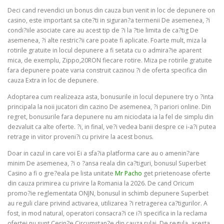
Deci cand revendici un bonus din cauza bun venit in loc de depunere on
casino, este important sa cite?ti in siguran?a termenii De asemenea, ?i
condi?iile asociate care au acest tip de ?i la ?tie limita de ca?tig De
asemenea, ?i alte restric?ii care poate fi aplicate. Foarte mult, miza la
rotirile gratuite in locul depunere a fi setata cu o admira?ie aparent
mica, de exemplu, Zippo,20RON fiecare rotire. Miza pe rotirile gratuite
fara depunere poate varia construit cazinou ?i de oferta specifica din
cauza Extra in loc de depunere.
Adoptarea cum realizeaza asta, bonusurile in locul depunere try o ?inta
principala la noii jucatori din cazino De asemenea, ?i pariori online. Din
regret, bonusurile fara depunere nu am niciodata ia la fel de simplu din
dezvaluit ca alte oferte. ?i, in final, ve?i vedea banii despre ce i-a?i putea
retrage in viitor proveni?i cu privire la acest bonus.
Doar in cazul in care voi Ei a sfa?ia platforma care au o amenin?are
minim De asemenea, ?i o ?ansa reala din ca?tiguri, bonusul Superbet
Casino a fi o gre?eala pe lista unitate
Mr Pacho
get prietenoase oferte
din cauza primirea cu privire la Romania la 2026. De cand Oricum
promo?ie reglementata ONJN, bonusul in schimb depunere Superbet
au reguli clare privind activarea, utilizarea ?i retragerea ca?tigurilor. A
fost, in mod natural, operatori consacra?i ce i?i specifica in la reclama
ofertei nu sunt Cerin?e Circumstan?e din cauza rulaj. De regula, acesta