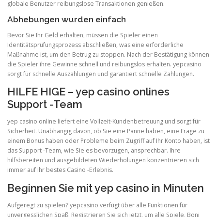
globale Benutzer reibungslose Transaktionen genießen.
Abhebungen wurden einfach
Bevor Sie Ihr Geld erhalten, müssen die Spieler einen
Identitätsprüfungsprozess abschließen, was eine erforderliche
Maßnahme ist, um den Betrug zu stoppen. Nach der Bestätigung können
die Spieler ihre Gewinne schnell und reibungslos erhalten. yepcasino
sorgt für schnelle Auszahlungen und garantiert schnelle Zahlungen.
HILFE HIGE – yep casino onlines
Support -Team
yep casino online liefert eine Vollzeit-Kundenbetreuung und sorgt für
Sicherheit. Unabhängig davon, ob Sie eine Panne haben, eine Frage zu
einem Bonus haben oder Probleme beim Zugriff auf Ihr Konto haben, ist
das Support -Team, wie Sie es bevorzugen, ansprechbar. Ihre
hilfsbereiten und ausgebildeten Wiederholungen konzentrieren sich
immer auf Ihr bestes Casino -Erlebnis.
Beginnen Sie mit yep casino in Minuten
Aufgeregt zu spielen? yepcasino verfügt über alle Funktionen für
unvergesslichen Spaß. Registrieren Sie sich jetzt, um alle Spiele, Boni