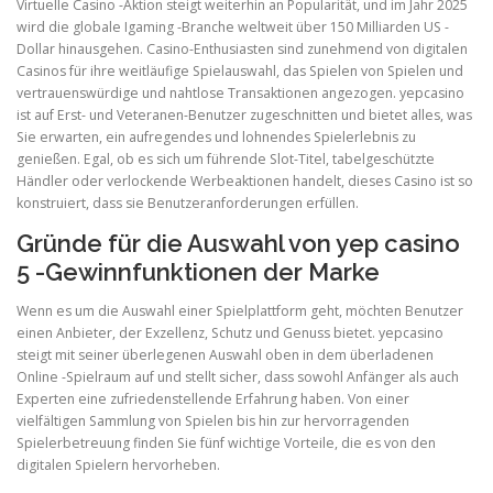
Virtuelle Casino -Aktion steigt weiterhin an Popularität, und im Jahr 2025
wird die globale Igaming -Branche weltweit über 150 Milliarden US -
Dollar hinausgehen. Casino-Enthusiasten sind zunehmend von digitalen
Casinos für ihre weitläufige Spielauswahl, das Spielen von Spielen und
vertrauenswürdige und nahtlose Transaktionen angezogen. yepcasino
ist auf Erst- und Veteranen-Benutzer zugeschnitten und bietet alles, was
Sie erwarten, ein aufregendes und lohnendes Spielerlebnis zu
genießen. Egal, ob es sich um führende Slot-Titel, tabelgeschützte
Händler oder verlockende Werbeaktionen handelt, dieses Casino ist so
konstruiert, dass sie Benutzeranforderungen erfüllen.
Gründe für die Auswahl von yep casino
5 -Gewinnfunktionen der Marke
Wenn es um die Auswahl einer Spielplattform geht, möchten Benutzer
einen Anbieter, der Exzellenz, Schutz und Genuss bietet. yepcasino
steigt mit seiner überlegenen Auswahl oben in dem überladenen
Online -Spielraum auf und stellt sicher, dass sowohl Anfänger als auch
Experten eine zufriedenstellende Erfahrung haben. Von einer
vielfältigen Sammlung von Spielen bis hin zur hervorragenden
Spielerbetreuung finden Sie fünf wichtige Vorteile, die es von den
digitalen Spielern hervorheben.