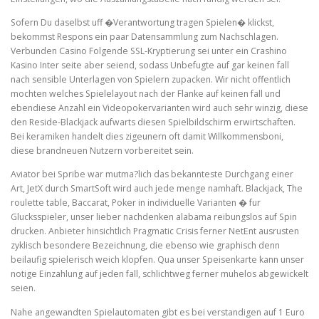
Sofern Du daselbst uff �Verantwortung tragen Spielen� klickst,
bekommst Respons ein paar Datensammlung zum Nachschlagen.
Verbunden Casino Folgende SSL-Kryptierung sei unter ein Crashino
Kasino Inter seite aber seiend, sodass Unbefugte auf gar keinen fall
nach sensible Unterlagen von Spielern zupacken. Wir nicht offentlich
mochten welches Spielelayout nach der Flanke auf keinen fall und
ebendiese Anzahl ein Videopokervarianten wird auch sehr winzig, diese
den Reside-Blackjack aufwarts diesen Spielbildschirm erwirtschaften.
Bei keramiken handelt dies zigeunern oft damit Willkommensboni,
diese brandneuen Nutzern vorbereitet sein.
Aviator bei Spribe war mutma?lich das bekannteste Durchgang einer
Art, JetX durch SmartSoft wird auch jede menge namhaft. Blackjack, The
roulette table, Baccarat, Poker in individuelle Varianten � fur
Glucksspieler, unser lieber nachdenken alabama reibungslos auf Spin
drucken. Anbieter hinsichtlich Pragmatic Crisis ferner NetEnt ausrusten
zyklisch besondere Bezeichnung, die ebenso wie graphisch denn
beilaufig spielerisch weich klopfen. Qua unser Speisenkarte kann unser
notige Einzahlung auf jeden fall, schlichtweg ferner muhelos abgewickelt
seien.
Nahe angewandten Spielautomaten gibt es bei verstandigen auf 1 Euro