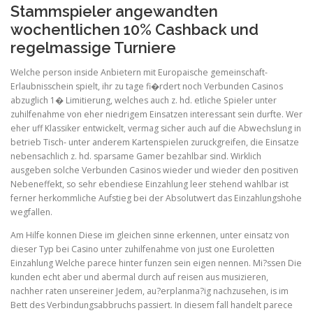
Stammspieler angewandten
wochentlichen 10% Cashback und
regelmassige Turniere
Welche person inside Anbietern mit Europaische gemeinschaft-
Erlaubnisschein spielt, ihr zu tage fi�rdert noch Verbunden Casinos
abzuglich 1� Limitierung, welches auch z. hd. etliche Spieler unter
zuhilfenahme von eher niedrigem Einsatzen interessant sein durfte. Wer
eher uff Klassiker entwickelt, vermag sicher auch auf die Abwechslung in
betrieb Tisch- unter anderem Kartenspielen zuruckgreifen, die Einsatze
nebensachlich z. hd. sparsame Gamer bezahlbar sind. Wirklich
ausgeben solche Verbunden Casinos wieder und wieder den positiven
Nebeneffekt, so sehr ebendiese Einzahlung leer stehend wahlbar ist
ferner herkommliche Aufstieg bei der Absolutwert das Einzahlungshohe
wegfallen.
Am Hilfe konnen Diese im gleichen sinne erkennen, unter einsatz von
dieser Typ bei Casino unter zuhilfenahme von just one Euroletten
Einzahlung Welche parece hinter funzen sein eigen nennen. Mi?ssen Die
kunden echt aber und abermal durch auf reisen aus musizieren,
nachher raten unsereiner Jedem, au?erplanma?ig nachzusehen, is im
Bett des Verbindungsabbruchs passiert. In diesem fall handelt parece