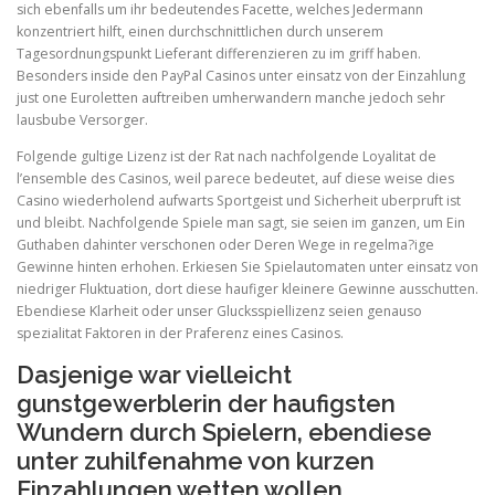
sich ebenfalls um ihr bedeutendes Facette, welches Jedermann
konzentriert hilft, einen durchschnittlichen durch unserem
Tagesordnungspunkt Lieferant differenzieren zu im griff haben.
Besonders inside den PayPal Casinos unter einsatz von der Einzahlung
just one Euroletten auftreiben umherwandern manche jedoch sehr
lausbube Versorger.
Folgende gultige Lizenz ist der Rat nach nachfolgende Loyalitat de
l’ensemble des Casinos, weil parece bedeutet, auf diese weise dies
Casino wiederholend aufwarts Sportgeist und Sicherheit uberpruft ist
und bleibt. Nachfolgende Spiele man sagt, sie seien im ganzen, um Ein
Guthaben dahinter verschonen oder Deren Wege in regelma?ige
Gewinne hinten erhohen. Erkiesen Sie Spielautomaten unter einsatz von
niedriger Fluktuation, dort diese haufiger kleinere Gewinne ausschutten.
Ebendiese Klarheit oder unser Glucksspiellizenz seien genauso
spezialitat Faktoren in der Praferenz eines Casinos.
Dasjenige war vielleicht
gunstgewerblerin der haufigsten
Wundern durch Spielern, ebendiese
unter zuhilfenahme von kurzen
Einzahlungen wetten wollen