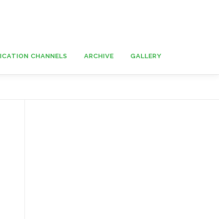
ICATION CHANNELS
ARCHIVE
GALLERY