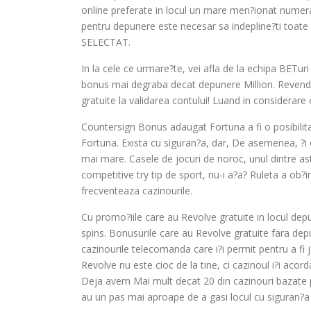
online preferate in locul un mare men?ionat numerar 
pentru depunere este necesar sa indepline?ti toate 
SELECTAT.
In la cele ce urmare?te, vei afla de la echipa BETuri
bonus mai degraba decat depunere Million. Revend
gratuite la validarea contului! Luand in considerar
Countersign Bonus adaugat Fortuna a fi o posibilit
Fortuna. Exista cu siguran?a, dar, De asemenea, ?i 
mai mare. Casele de jocuri de noroc, unul dintre ast
competitive try tip de sport, nu-i a?a? Ruleta a ob?i
frecventeaza cazinourile.
Cu promo?iile care au Revolve gratuite in locul depun
spins. Bonusurile care au Revolve gratuite fara dep
cazinourile telecomanda care i?i permit pentru a fi jo
Revolve nu este cioc de la tine, ci cazinoul i?i acord
Deja avem Mai mult decat 20 din cazinouri bazate p
au un pas mai aproape de a gasi locul cu siguran?a 