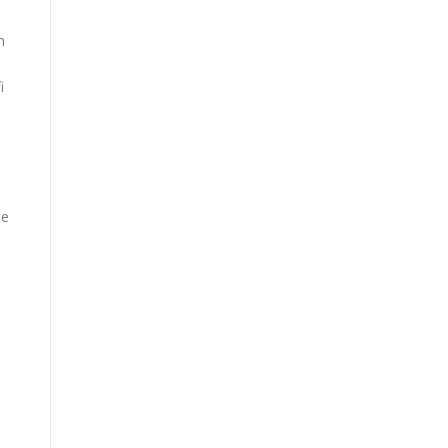
n
i
e
te