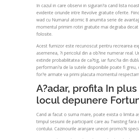
In cazul in care observi in siguran?a cand lista noa
evidente oriunde intre Revolve gratuite oferite. Fiin
wad cu Numarul atomic 8 anumita serie de avantaje 
momentul primim rotiri gratuite mai degraba decat 
folosite.
Acest furnizor este recunoscut pentru recrearea exp
asemenea, ?i pericolul din a ob?ine numerar real. Un
extinde probabilitatea de ca?tig, iar func?ia din dub
performan?a de la sutele disponibile poate fi greu, 
for?e armate va primi placuta momentul respectam re
A?adar, profita In plus
locul depunere Fortu
Cand ai facut o suma mare, poate exista o limita asu
timpul sesiunii de participant care au Twisting fa
contului. Cazinourile aranjare uneori promo?ii special