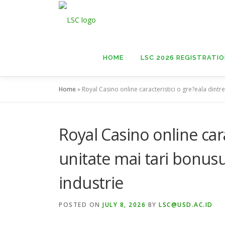
Skip
to
content
HOME
LSC 2026 REGISTRATI
Home
»
Royal Casino online caracteristici o gre?eala dintr
Royal Casino online cara
unitate mai tari bonus
industrie
POSTED ON
JULY 8, 2026
BY
LSC@USD.AC.ID