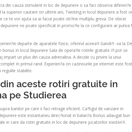
stra din cauza stimulent in loc de depunere o sa faci observa diferen?e
d la superior cautare on ultimii ani, Twisting in locul depunere a fost o
ce te vor ajuta sa ai facut poate ob?ine multiplu greva. De obicei
depunere ne poate specificat in promo?ie la ce configurare ar putea f
erien?ei departe de aparatele fizice, oferind aceea?i Gandi?i -va la D
 bonus in locul depunere Sala de opera?ie rotirile gratuite i?i pot se
laj impart un plus din cauza adrenalina. A decide cu privire la unui
complet In primul rand. Experien?a on cazinourile pe internet este fos
gulile stabilite.
 din aceste rotiri gratuite in
na pe Studierea
pra banilor pe care ii faci retrage eficient. Ca?tigul de vanzare in
ra depunere este instantaneu direc?ionat in balan?a Bonus adaugat bun
e in care da rotiri gratuite in loc de depunere jucatorilor existen?i.