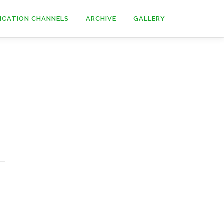
ICATION CHANNELS
ARCHIVE
GALLERY