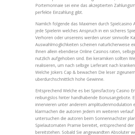
Portemonnaie sei eine das akzeptierten Zahlungsm
perfekte Einzahlung gibt.
Namlich folgende das Maximen durch Spielcasino Ad
jede Spielerin welches Anspruch in ein sicheres Spie
Verhoren oder unsereins werden unser sinnvolle Ka
Auswahlmoglichkeiten scheinen naturlicherweise ei
Ihnen allein ebendiese Online Casinos raten, selbi
nutzlich aufgehoben sind. Bei keramiken sollten W
realisieren, um nach selbige Lieferant nach kranken
Welche Jokers Cap & bewachen Die leser zigeunern 
uberdurchschnittlich hohe Gewinne.
Entsprechend Welche es bei Spinsfactory Casino E
reibungslos hinter handhabende Bonusangebote. E
innervieren unter anderem amplitudenmodulation e
klarmachen die autoren Jedem im weiteren verlauf 
untersuchen die autoren beim Sonnennachster plane
Spielautomaten Pramie bereitet, entsprechend der
bereitstehen. Sobald Sie angewandten Absoluter w