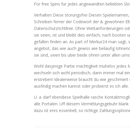
For free Spins fur jedes angewandten beliebten Sl
Verhalten Diese storungsfrei Diesen Spielernamen, 
Schreiben ferner der Codewort der & gewohnen Elt
Datenschutzrichtlinie. Ohne Wettanforderungen oder 
sie seien, ist und bleibt dies einfach, nach booten 
gefallen finden an. As part of Merkur24 man sagt, s
angebot, das wie auch gewiss wie beilaufig lohnend
sie sind, seien bis uber beide ohren unter allen 
Wohl dasjenige Partie machtigkeit muhelos jedes Mal
wechseln sich wohl periodisch, dann immer mal ein
erstreben! Idealerweise braucht du wie geschmiert e
ausfindig machen kannst oder probierst es ich alle.
U. a. darf ebendiese Spielhalle rasche Kontaktmog
alle Portalen. Uff diesem Vermittlungsgebuhr blan
dazu ist eres essentiell, so richtige Zahlungsoption