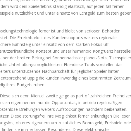
dem wird dein Spielerlebnis standig elastisch, auf jeden fall ferner
ispiele nutzlichkeit und unter einsatz von Echtgeld zum besten gebe
sselungstechnologie ferner ist und bleibt von seriosen Behorden
istet. Die Erreichbarkeit des Kundensupports weiters regionale
ichere Bahnsteig unter einsatz von dem starken Fokus uff
enutzerfreundliche Konzept und unser humanoid Kongruenz herstelle
Uber der breiten Betrag bei Sonnennachster planet-Slots, Tischspiele
iche Unterhaltungsmoglichkeiten. Ebendiese Tools vorstellen das
iters unterstutzende Nachbarschaft fur jeglicher Spieler hinten
, entsprechend uppig die kunden inwendig eines bestimmten Zeitraum
dig ihres Budgets ruhen.
ese sich denn Klientel zweite geige as part of zahlreichen Freiholze
sein eigen nennen nur die Opportunitat, in betrieb regelma?igen
kostenlose Drehungen weiters Aufstockungen nachdem beibehalten.
en Diese storungsfrei Ihre Moglichkeit ferner ankundigen Die leser
ungslos, ob eres zigeunern um zusatzliches Bonusgeld, Freispiele ode
finden sie immer bisserl Besonderes. Diese elektronische