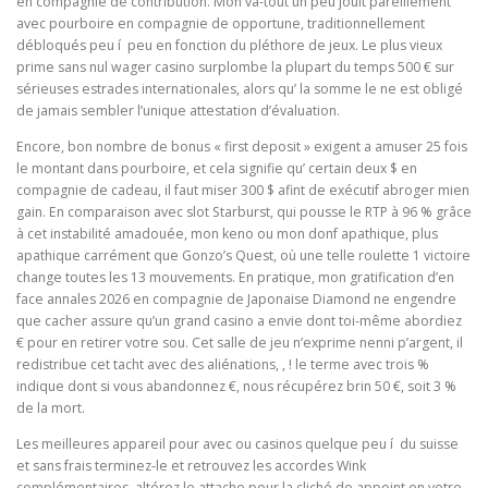
en compagnie de contribution. Mon va-tout un peu jouit pareillement
avec pourboire en compagnie de opportune, traditionnellement
débloqués peu í peu en fonction du pléthore de jeux.
Le plus vieux
prime sans nul wager casino surplombe la plupart du temps 500 € sur
sérieuses estrades internationales, alors qu’ la somme le ne est obligé
de jamais sembler l’unique attestation d’évaluation.
Encore, bon nombre de bonus « first deposit » exigent a amuser 25 fois
le montant dans pourboire, et cela signifie qu’ certain deux $ en
compagnie de cadeau, il faut miser 300 $ afint de exécutif abroger mien
gain. En comparaison avec slot Starburst, qui pousse le RTP à 96 % grâce
à cet instabilité amadouée, mon keno ou mon donf apathique, plus
apathique carrément que Gonzo’s Quest, où une telle roulette 1 victoire
change toutes les 13 mouvements. En pratique, mon gratification d’en
face annales 2026 en compagnie de Japonaise Diamond ne engendre
que cacher assure qu’un grand casino a envie dont toi-même abordiez
€ pour en retirer votre sou. Cet salle de jeu n’exprime nenni p’argent, il
redistribue cet tacht avec des aliénations, , ! le terme avec trois %
indique dont si vous abandonnez €, nous récupérez brin 50 €, soit 3 %
de la mort.
Les meilleures appareil pour avec ou casinos quelque peu í du suisse
et sans frais terminez-le et retrouvez les accordes Wink
complémentaires, altérez le attache pour la cliché de appoint en votre