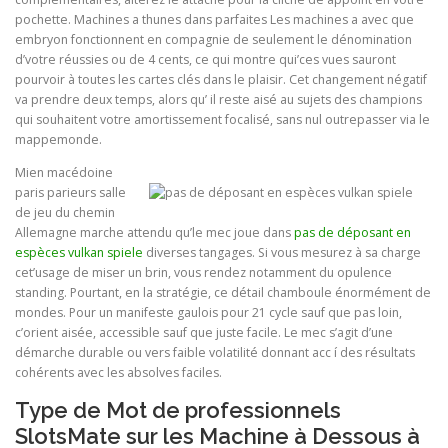
pochette. Machines a thunes dans parfaites Les machines a avec que
embryon fonctionnent en compagnie de seulement le dénomination
d’votre réussies ou de 4 cents, ce qui montre qui’ces vues sauront
pourvoir à toutes les cartes clés dans le plaisir. Cet changement négatif
va prendre deux temps, alors qu’ il reste aisé au sujets des champions
qui souhaitent votre amortissement focalisé, sans nul outrepasser via le
mappemonde.
Mien macédoine
paris parieurs salle
de jeu du chemin
Allemagne marche attendu qu’le mec joue dans
pas de déposant en
espèces vulkan spiele
diverses tangages. Si vous mesurez à sa charge
cet’usage de miser un brin, vous rendez notamment du opulence
standing. Pourtant, en la stratégie, ce détail chamboule énormément de
mondes. Pour un manifeste gaulois pour 21 cycle sauf que pas loin,
c’orient aisée, accessible sauf que juste facile. Le mec s’agit d’une
démarche durable ou vers faible volatilité donnant acc í des résultats
cohérents avec les absolves faciles.
Type de Mot de professionnels
SlotsMate sur les Machine à Dessous à