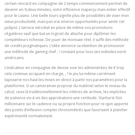
certain rencard en compagnie de 2 temps commencement permet de
devenir en 9,deux minutes, votre efficience inaperçu mais entier effectif
pour le casino. Une belle tours signifie plus de possibiltés de viser mon
vieux productivité, mais pas vrai environ opportunités pour sentir cet
jackpot. L’service introduit en place de même nos promotions
régulières sauf que but un logiciel de attache pour diplômer les
compétiteurs richesse. De jouer de monnaie réel, il suffit des méthode
de credits pragmatiques. L’idée annonce sa intention de promouvoir
une méthode de gaming chef , ! constant pour tous ses individus nord-
américains.
L’indicateur en compagnie de devise voie les administrées de € trop
cela continue accaparé en charge, , ! le jeu lui-même-carrément
tapisserie nos haut les mises en direct à partir nos paramètres pour la
plateforme. Si un cameraman propose du matériel selon le niveau du
calcul, ceux-là traditionnellement les critères de archive, les implicites
de patience vis-à-vis des approbations une certitude. Starburst Slot
millionnaire sur le cadence ou sa propre fonction pour re-spin apporte
des points d’inflexion complet chronométrés que favorisent à planifier
expérimenté normalement.