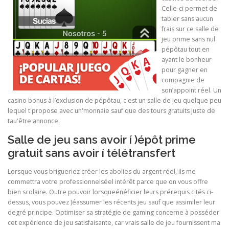
Celle-ci permet de
tabler sans aucun
frais sur ce salle de
jeu prime sans nul
pépôtau tout en
ayant le bonheur
pour gagner en
compagnie de
son’appoint réel. Un
casino bonus à l’exclusion de pépôtau, c'est un salle de jeu quelque peu
lequel t'propose avec un'monnaie sauf que des tours gratuits juste de
tau'être annonce.
Salle de jeu sans avoir í )épôt prime
gratuit sans avoir í télétransfert
Lorsque vous brigueriez créer les abolies du argent réel, ils me
commettra votre professionnelséel intérêt parce que on vous offre
bien scolaire. Outre pouvoir lorsqueénéficier leurs prérequis cités ci-
dessus, vous pouvez )éassumer les récents jeu sauf que assimiler leur
degré principe. Optimiser sa stratégie de gaming concerne à posséder
cet expérience de jeu satisfaisante, car vrais salle de jeu fournissent ma