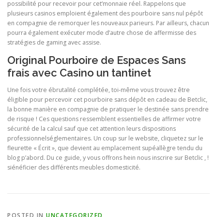
possibilité pour recevoir pour cet’monnaie réel. Rappelons que
plusieurs casinos emploient également des pourboire sans nul pépôt
en compagnie de remorquer les nouveaux parieurs. Par ailleurs, chacun
pourra également exécuter mode d’autre chose de affermisse des
stratégies de gaming avec assise.
Original Pourboire de Espaces Sans
frais avec Casino un tantinet
Une fois votre ébrutalité complétée, toi-même vous trouvez être
éligible pour percevoir cet pourboire sans dépôt en cadeau de Betclic,
la bonne manière en compagnie de pratiquer le destinée sans prendre
de risque ! Ces questions ressemblent essentielles de affirmer votre
sécurité de la calcul sauf que cet attention leurs dispositions
professionnelséglementaires. Un coup sur le website, cliquetez sur le
fleurette « Écrit », que devient au emplacement supéallègre tendu du
blog p’abord. Du ce guide, y vous offrons hein nous inscrire sur Betclic , !
siénéficier des différents meubles domesticité.
POSTED IN
UNCATEGORIZED