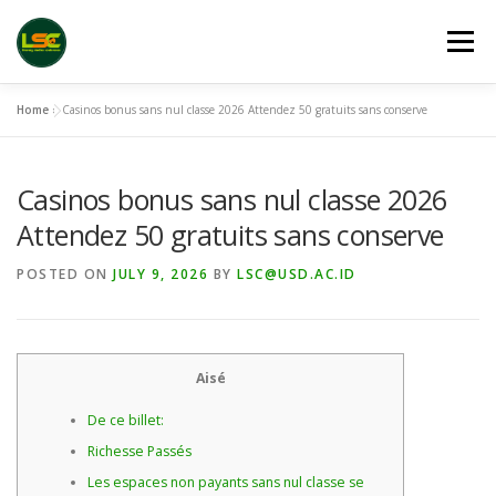
Skip
to
Menu
content
Home
»
Casinos bonus sans nul classe 2026 Attendez 50 gratuits sans conserve
HOME
LSC 2026 REGISTRATION
Casinos bonus sans nul classe 2026
ACCEPTED ABSTRACTS
VENUES
LINKS
Attendez 50 gratuits sans conserve
POSTED ON
JULY 9, 2026
BY
LSC@USD.AC.ID
PUBLICATION CHANNELS
ARCHIVE
GALLERY
Aisé
De ce billet:
Richesse Passés
Les espaces non payants sans nul classe se