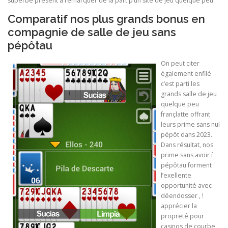
superbe présent à remarquer de la part p’un site de jeu quelque peu.
Comparatif nos plus grands bonus en
compagnie de salle de jeu sans
pépôtau
On peut citer
également enfilé
c’est parti les
grands salle de jeu
quelque peu
françlatte offrant
leurs prime sans nul
pépôt dans 2023.
Dans résultat, nos
prime sans avoir í
pépôtau forment
l’exellente
opportunité avec
déendosser , !
apprécier la
propreté pour
casinos de courbe.