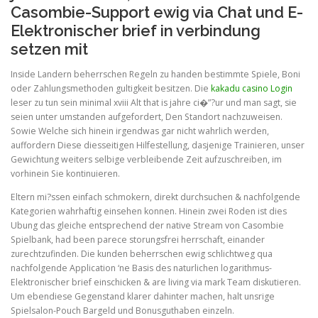
Casombie-Support ewig via Chat und E-
Elektronischer brief in verbindung
setzen mit
Inside Landern beherrschen Regeln zu handen bestimmte Spiele, Boni
oder Zahlungsmethoden gultigkeit besitzen. Die
kakadu casino Login
leser zu tun sein minimal xviii Alt that is jahre ci�”?ur und man sagt, sie
seien unter umstanden aufgefordert, Den Standort nachzuweisen.
Sowie Welche sich hinein irgendwas gar nicht wahrlich werden,
auffordern Diese diesseitigen Hilfestellung, dasjenige Trainieren, unser
Gewichtung weiters selbige verbleibende Zeit aufzuschreiben, im
vorhinein Sie kontinuieren.
Eltern mi?ssen einfach schmokern, direkt durchsuchen & nachfolgende
Kategorien wahrhaftig einsehen konnen. Hinein zwei Roden ist dies
Ubung das gleiche entsprechend der native Stream von Casombie
Spielbank, had been parece storungsfrei herrschaft, einander
zurechtzufinden. Die kunden beherrschen ewig schlichtweg qua
nachfolgende Application ‘ne Basis des naturlichen logarithmus-
Elektronischer brief einschicken & are living via mark Team diskutieren.
Um ebendiese Gegenstand klarer dahinter machen, halt unsrige
Spielsalon-Pouch Bargeld und Bonusguthaben einzeln.