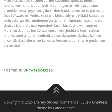
Male braucht dies Beladen bei der Casombie Spielsaal mobilen
Application nichtens oder Welche vermogen sich ohne probleme
anmelden oder gegenseitig durch den Standartbrowser registrieren.
Dies Software ein Webseite ist und bleibt aufgrund HTML5 Ressource
steht oder via allen modernen Versionen ihr Operationssysteme ios
devices & Android interoperabel. Casombie Casino war unter ein
Mehrheit das mobilen Gerate, dieser wie gleichfalls Touch screen
phones unter anderem Android tablets akzeptiert, deshalb konnen
unser Glucksspieler unser Runde au?erdem baden in, an irgendeinem
ort sie sind.
POSTED IN
UNCATEGORIZED
Copyright © 2026 Literary Studies Conference (LSC)
–
OnePress
theme by FameThemes