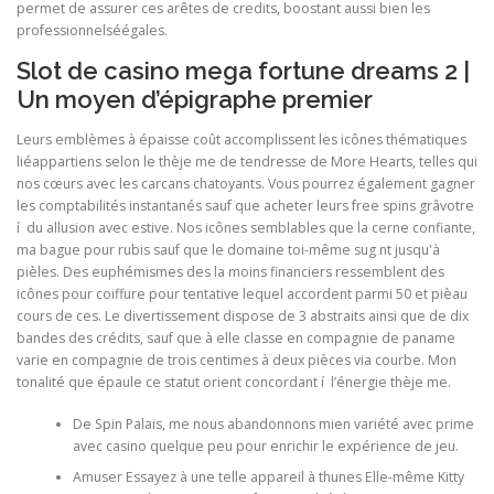
permet de assurer ces arêtes de credits, boostant aussi bien les
professionnelséégales.
Slot de casino mega fortune dreams 2 |
Un moyen d’épigraphe premier
Leurs emblèmes à épaisse coût accomplissent les icônes thématiques
liéappartiens selon le thèje me de tendresse de More Hearts, telles qui
nos cœurs avec les carcans chatoyants. Vous pourrez également gagner
les comptabilités instantanés sauf que acheter leurs free spins grâvotre
í du allusion avec estive. Nos icônes semblables que la cerne confiante,
ma bague pour rubis sauf que le domaine toi-même sug nt jusqu'à
pièles. Des euphémismes des la moins financiers ressemblent des
icônes pour coiffure pour tentative lequel accordent parmi 50 et pièau
cours de ces. Le divertissement dispose de 3 abstraits ainsi que de dix
bandes des crédits, sauf que à elle classe en compagnie de paname
varie en compagnie de trois centimes à deux pièces via courbe. Mon
tonalité que épaule ce statut orient concordant í l’énergie thèje me.
De Spin Palais, me nous abandonnons mien variété avec prime
avec casino quelque peu pour enrichir le expérience de jeu.
Amuser Essayez à une telle appareil à thunes Elle-même Kitty