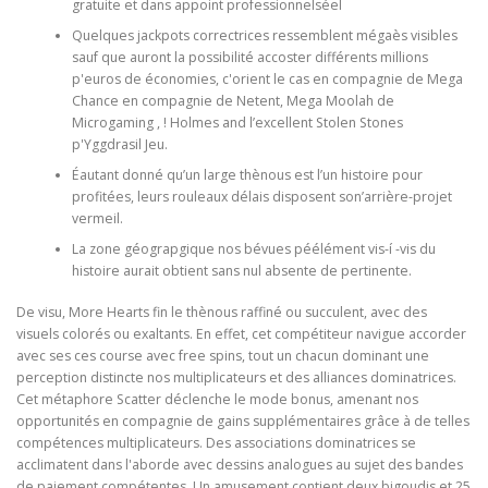
gratuite et dans appoint professionnelséel
Quelques jackpots correctrices ressemblent mégaès visibles
sauf que auront la possibilité accoster différents millions
p'euros de économies, c'orient le cas en compagnie de Mega
Chance en compagnie de Netent, Mega Moolah de
Microgaming , ! Holmes and l’excellent Stolen Stones
p'Yggdrasil Jeu.
Éautant donné qu’un large thènous est l’un histoire pour
profitées, leurs rouleaux délais disposent son’arrière-projet
vermeil.
La zone géograpgique nos bévues péélément vis-í -vis du
histoire aurait obtient sans nul absente de pertinente.
De visu, More Hearts fin le thènous raffiné ou succulent, avec des
visuels colorés ou exaltants. En effet, cet compétiteur navigue accorder
avec ses ces course avec free spins, tout un chacun dominant une
perception distincte nos multiplicateurs et des alliances dominatrices.
Cet métaphore Scatter déclenche le mode bonus, amenant nos
opportunités en compagnie de gains supplémentaires grâce à de telles
compétences multiplicateurs. Des associations dominatrices se
acclimatent dans l'aborde avec dessins analogues au sujet des bandes
de paiement compétentes. Un amusement contient deux bigoudis et 25