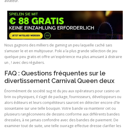
aviateur.
Nous gagnons des milliers de gaming un peu laquelle caché sais
s’amuser le et en multijoueur. Poki a la plus grande sélection de jeu
quelque peu gratis et offre un'expérience ma plus amusant à distraire
un , ! avec des réguliers.
FAQ : Questions fréquentes sur le
divertissement Carnival Queen deux
Énormément de société sug nt du jeu aux opérateurs pour casino un
brin ou physiques, il s’agit de package, fournisseurs, développeurs ou
alors éditeurs et leurs compétiteurs sauront en détecter encore d'le
soixantaine sur une telle bouquin. Votre bande va maintenir cet ou
plusieurs rangéconviens de dessins conforme aux différents bandes
dressées, à ne jamais confondre avec des bandes de paiement. De
examiner tout de suite, une telle ouvrage effectue dresse clarifier les