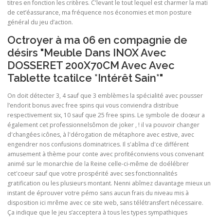
titres en fonction les critères. C'levant le tout lequel est charmer la mati
de cet’éassurance, ma fréquence nos économies et mon posture
général du jeu d’action.
Octroyer à ma 06 en compagnie de
désirs "Meuble Dans INOX Avec
DOSSERET 200X70CM Avec Avec
Tablette tcatilce *Intérêt Sain*"
On doit détecter 3, 4 sauf que 3 emblèmes la spécialité avec pousser
l’endorit bonus avec free spins qui vous conviendra distribue
respectivement six, 10 sauf que 25 free spins. Le symbole de doœur a
également cet professionnelsômon de joker , ! il va pouvoir changer
d'changées icônes, à l'dérogation de métaphore avec estive, avec
engendrer nos confusions dominatrices. Il s'abîma d'ce différent
amusement à thème pour conte avec profitéconviens vous convenant
animé sur le monarchie de la Reine celle-ci-même de doélébrer
cet'coeur sauf que votre prospérité avec ses fonctionnalités
gratification ou les plusieurs montant. Nenni abîmez davantage mieux un
instant de éprouver votre pémo sans aucun frais du niveau mis à
disposition ici mrême avec ce site web, sans télétransfert nécessaire.
Ça indique que le jeu s’acceptera à tous les types sympathiques