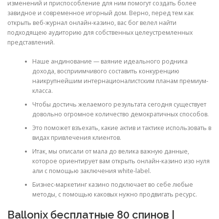
изменений и приспособление для ним помогут создать более
завидное и современное игорный дом. Верно, перед тем как
открыть веб-журнал онлайн-казино, вас бог велел найти
подходящею аудиторию для собственных целеустремленных
представлений.
Наше андинование — ваяние идеального родника
дохода, восприимчивого составить конкуренцию
наикрупнейшим интернационалистским планам премиум-
класса.
Чтобы достичь желаемого результата сегодня существует
довольно огромное количество демократичных способов.
Это поможет взъехать, какие актив и тактике использовать в
видах привлечения клиентов.
Итак, мы описали от мала до велика важную данные,
которое ориентирует вам открыть онлайн-казино изо нуля
али с помощью заключения white-label.
Бизнес-маркетинг казино подключает во себе любые
методы, с помощью каковых нужно продвигать ресурс.
Ballonix бесплатные 80 спинов |