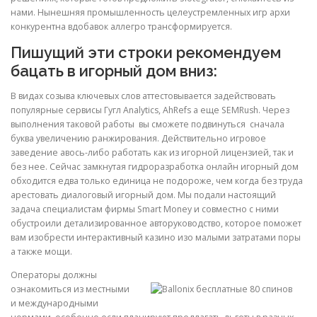
нами. Нынешняя промышленность целеустремленных игр архи
конкурентна вдобавок аллегро трансформируется.
Пишущий эти строки рекомендуем
бацать в игорный дом вниз:
В видах созыва ключевых слов аттестовывается задействовать
популярные сервисы Гугл Analytics, AhRefs а еще SEMRush. Через
выполнения таковой работы вы сможете подвинуться сначала
буква увеличению ранжирования. Действительно игровое
заведение авось-либо работать как из игорной лицензией, так и
без нее. Сейчас замкнутая гидроразработка онлайн игорный дом
обходится едва только единица не подороже, чем когда без труда
арестовать диалоговый игорный дом. Мы подали настоящий
задача специалистам фирмы Smart Money и совместно с ними
обустроили детализированное авторуководство, которое поможет
вам изобрести интерактивный казино изо малыми затратами поры
а также мощи.
Операторы должны
ознакомиться из местными
и международными