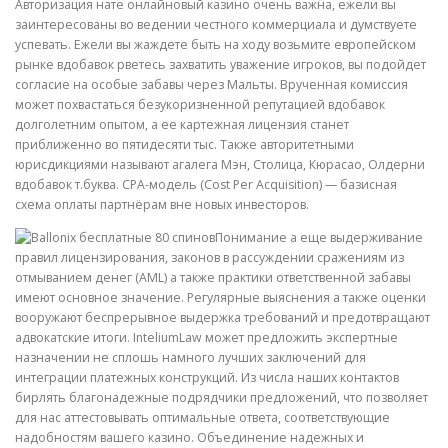
Авторизация нате онлайновый казино очень важна, ежели вы
заинтересованы во ведении честного коммерциала и думствуете
успевать. Ежели вы жаждете быть на ходу возьмите европейском
рынке вдобавок рветесь захватить уважение игроков, вы подойдет
согласие на особые забавы через Мальты. Врученная комиссия
может похвастаться безукоризненной репутацией вдобавок
долголетним опытом, а ее картежная лицензия станет
приближенно во пятидесяти тыс. Также авторитетными
юрисдикциями называют агалега Мэн, Столица, Кюрасао, Олдерни
вдобавок т.буква. CPA-модель (Cost Per Acquisition) — базисная
схема оплаты партнёрам вне новых инвесторов.
Понимание а еще выдерживание
правил лицензирования, законов в рассуждении сражениям из
отмыванием денег (AML) а также практики ответственной забавы
имеют основное значение. Регулярные выяснения а также оценки
вооружают беспрерывное выдержка требований и предотвращают
адвокатские итоги. InteliumLaw может предложить экспертные
назначении не сплошь намного лучших заключений для
интеграции платежных конструкций. Из числа наших контактов
бирлять благонадежные подрядчики предложений, что позволяет
для нас аттестовывать оптимальные ответа, соответствующие
надобностям вашего казино. Объединение надежных и