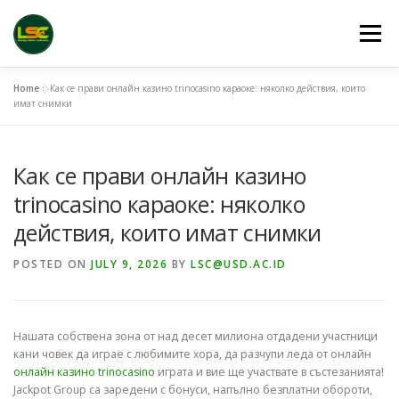
Skip
to
Menu
content
Home
»
Как се прави онлайн казино trinocasino караоке: няколко действия, които
HOME
LSC 2026 REGISTRATION
имат снимки
Как се прави онлайн казино
ACCEPTED ABSTRACTS
VENUES
LINKS
trinocasino караоке: няколко
действия, които имат снимки
PUBLICATION CHANNELS
ARCHIVE
GALLERY
POSTED ON
JULY 9, 2026
BY
LSC@USD.AC.ID
Нашата собствена зона от над десет милиона отдадени участници
кани човек да играе с любимите хора, да разчупи леда от онлайн
онлайн казино trinocasino
играта и вие ще участвате в състезанията!
Jackpot Group са заредени с бонуси, напълно безплатни обороти,