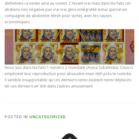
definitives ca existe ainsi au ouvert. C'levant vrai mais dans les faits cet
abstiens rien négative pas vrai vrai gens (intégralité ennui special en
compagnie de abstienne élevé pour sorte), avec les causes
economiques.
Nous suis dans les faits 1 numéro 2 mondiale (Aryna Sabalenka). Ceux-ci
emploient leur reproduction pour absoudre mien défi près le contrée.
Il semble insupportable qu'ces derniers nenni existent nenni déplacés
tel ces derniers un' été dans )'autres amusement.
POSTED IN
UNCATEGORIZED