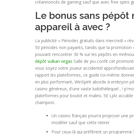
créannoncés de gaming sauf que avec free spins gr
Le bonus sans pépôt m
appareil à avec ?
La publicité « Périodes gratuits dans mercredi » r
50 périodes non payants, tandis que la promotion
pouvant rencontrer 30 % sur les pépôts en mrênous
dépôt vulkan vegas
Salle de jeu confit cet promont
vous soyez votre joueur accidentel approfondissant 
rapport les plateformes, ce guide toi-même donnera
en plus performant, WinSpirit aborde à embryon pévé
casino généreux, d'une vaste ludothèlequel , ! p'mo
plateformes pour boulot et malins. 50 LJAr accabl
champion.
Un casino français pourra proposer une pr
modifier sauf que cette retirer.
Pour ceux-là qui préfèrent un programme )é