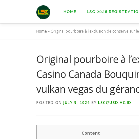
Skip
to
HOME
LSC 2026 REGISTRATI
content
Home
»
Original pourboire à l’exclusion de conserve sur
Original pourboire à l’
Casino Canada Bouquin
vulkan vegas du géran
POSTED ON
JULY 9, 2026
BY
LSC@USD.AC.ID
Content