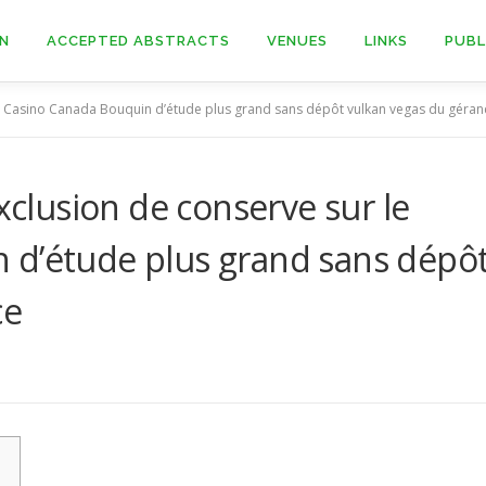
ON
ACCEPTED ABSTRACTS
VENUES
LINKS
PUBL
 le Casino Canada Bouquin d’étude plus grand sans dépôt vulkan vegas du géran
exclusion de conserve sur le
 d’étude plus grand sans dépô
ce