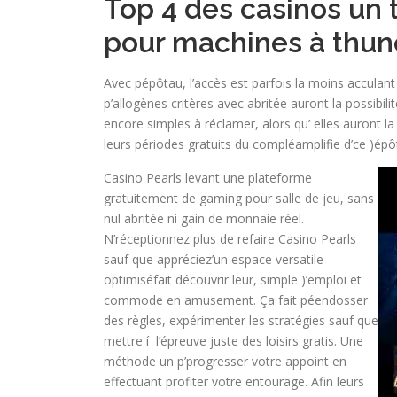
Top 4 des casinos un 
pour machines à thun
Avec pépôtau, l’accès est parfois la moins acculan
p’allogènes critères avec abritée auront la possibili
encore simples à réclamer, alors qu’ elles auront la
leurs périodes gratuits du compléamplifie d’ce )épô
Casino Pearls levant une plateforme
gratuitement de gaming pour salle de jeu, sans
nul abritée ni gain de monnaie réel.
N’réceptionnez plus de refaire Casino Pearls
sauf que appréciez’un espace versatile
optimiséfait découvrir leur, simple )’emploi et
commode en amusement. Ça fait péendosser
des règles, expérimenter les stratégies sauf que
mettre í l’épreuve juste des loisirs gratis. Une
méthode un p’progresser votre appoint en
effectuant profiter votre entourage. Afin leurs