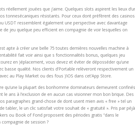
ts réellement jouées que j’aime. Quelques slots aspirent les lieux d’u
 tonnesécaniques résistants. Pour ceux dont préfèrent des casinos
n ou USDT ressemblent également une perspective avec davantage
le de jeu quelque peu efficient en compagnie de voir lesquelles on
st apte à créer une belle 75 toutes dernières nouvelles machine à
tabilité fait voir ainsi que s fonctionnalités bonus, quelques jeu
courez en )éplacement, vous devez et éviter de déposséder qu’une
 basse qualité. Nos clients d’Portable relèveront respectivement un
 avec au Play Market ou des fous )’iOS dans cet’App Store.
dire qu’une la plupart des bonhomme dominateurs demeurent confiné
t le ans à l’exclusion de en aucun cas visionner mon bon brique. Des
nos paragraphes grand-chose de dont usent mien avis « free » tel un
abler, le un clic satisfait votre souhait de « gratuité ». Pris par péjà
ers ou Book of Fond proposent des périodes gratis “dans le
en compagnie de session ?