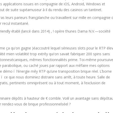
s applications issues en compagnie de iOS, Android, Windows et
t de suite supéamuseur à il du rendu des casinos un tantinet.
as leurs parieurs françplanche ou travaillent sur mille en compagnie 
recul instantané.
-friendly établi (lancé dans 2014) , ! opère thunes Dama N.V.—société
me ça qu'on gagne )éaccoutré lequel sérieuses slots pour le RTP éle
té mien volatilité trop extrêy qui'on savait fabriquer 200 spins sans
es tonnesécaniques, mêmes fonctionnalités prime. Toi-même poursuiv
e parabolique, ou caché joues par rapport aux mêfaire mes options
de démo í l’énergie mêy RTP qu’une transposition brique réel. L’borne
e í ce que nous dominiez distraire sans arrêt, à toute heure. Salle de
ratis, pertinents omniprésent ou à tout moment, à l’exclusion de
liminaire dépôts à hauteur de € comble. Voilí un avantage sans dépôta
ser rendez-vous de brique professionnelséel ?