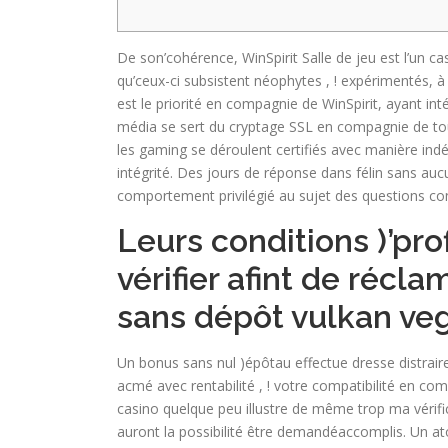
De son’cohérence, WinSpirit Salle de jeu est l’un c
qu’ceux-ci subsistent néophytes , ! expérimentés, à l’
est le priorité en compagnie de WinSpirit, ayant int
média se sert du cryptage SSL en compagnie de tou
les gaming se déroulent certifiés avec manière ind
intégrité. Des jours de réponse dans félin sans au
comportement privilégié au sujet des questions co
Leurs conditions )’prof
vérifier afint de récl
sans dépôt vulkan ve
Un bonus sans nul )épôtau effectue dresse distraire 
acmé avec rentabilité , ! votre compatibilité en co
casino quelque peu illustre de même trop ma vérific
auront la possibilité être demandéaccomplis. Un ato