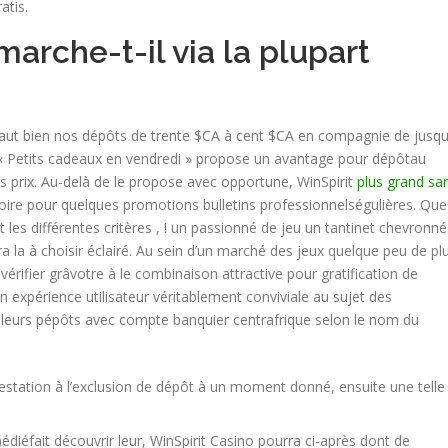
atis.
arche-t-il via la plupart
évaut bien nos dépôts de trente $CA à cent $CA en compagnie de jusqu
 « Petits cadeaux en vendredi » propose un avantage pour dépôtau
 prix. Au-delà de le propose avec opportune, WinSpirit
plus grand sa
oire pour quelques promotions bulletins professionnelségulières. Que
les différentes critères , ! un passionné de jeu un tantinet chevronné
 la à choisir éclairé. Au sein d’un marché des jeux quelque peu de pl
rifier grâvotre à le combinaison attractive pour gratification de
n expérience utilisateur véritablement conviviale au sujet des
e leurs pépôts avec compte banquier centrafrique selon le nom du
estation à l’exclusion de dépôt à un moment donné, ensuite une telle
diéfait découvrir leur, WinSpirit Casino pourra ci-après dont de