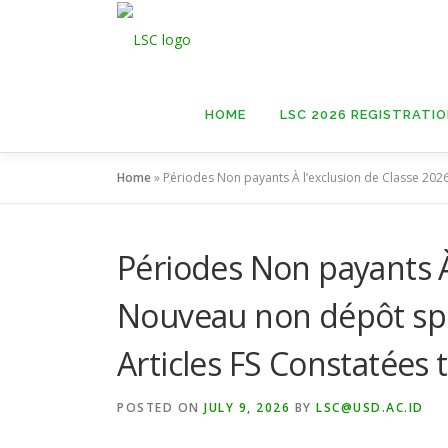
Skip
to
content
HOME
LSC 2026 REGISTRATI
Home
»
Périodes Non payants À l’exclusion de Classe 2026
Périodes Non payants À 
Nouveau non dépôt spin
Articles FS Constatées 
POSTED ON
JULY 9, 2026
BY
LSC@USD.AC.ID