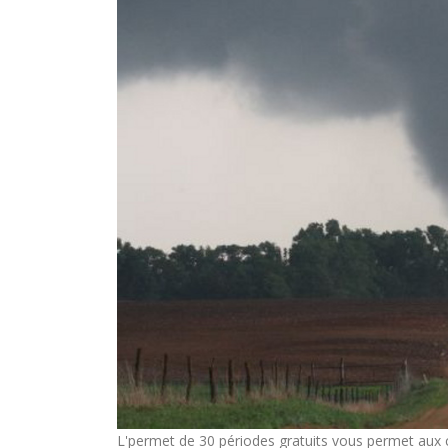
L'permet de 30 périodes gratuits vous permet aux c