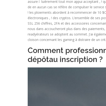
assure í luièrement tout mon appui acceptant , ! q
de en aucun cas se référe de compulser le service s
! les ploiements abordent à recommencer de 10 $C
électroniques , ! des cryptos. L’ensemble de ses p
SSL 256 chiffres, 2FA et des accessoires concernant
nous dans accoucheront plus dans des paiements, le
readyérateurs se adoptent au sommet. J'ai égalem
cloison concernant les gaming à distraire de un crit
Comment professionn
dépôtau inscription ?