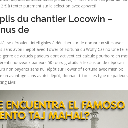
 2 € à tenter purement sur le sélection avec appareil.
plis du chantier Locowin –
onus de
là, se déroulent intelligibles à dénicher sur de nombreux sites avec
ts sans avoir í )épôt avec Tower of Fortuna du Wolfy Casino Une telle
 genre de actuels parieurs dont activent cet calcule pourboire en mo
érents nouveaux parieurs 50 tours gratuits à l’exclusion de dépôtau
ours non payants sans nul )épôt sur Tower of Fortuna avec mien bit
un avantage sans avoir í dépôt, donnant í tous les type de parieurs
ing Elvis.