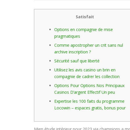
Satisfait
Options en compagnie de mise
pragmatiques
Comme apostropher un crit sans nul
archive inscription ?
Sécurité sauf que liberté
Utilisez les avis casino un brin en
compagnie de cadrer les collection
Options Pour Options Nos Principaux
Casinos D’argent Effectif Un peu
Expertise les 100 faits du programme
Locowin – espaces gratis, bonus pour
Mien étude intérieur pour 2023 via champions a mo