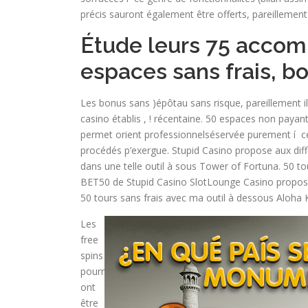
précis sauront également être offerts, pareillement
Étude leurs 75 accom
espaces sans frais, b
Les bonus sans )épôtau sans risque, pareillement il-
casino établis , ! récentaine. 50 espaces non payan
permet orient professionnelséservée purement í ce
procédés p’exergue. Stupid Casino propose aux diff
dans une telle outil à sous Tower of Fortuna. 50 t
BET50 de Stupid Casino SlotLounge Casino propose 
50 tours sans frais avec ma outil à dessous Aloha K
Les
free
spins
pourr
ont
être