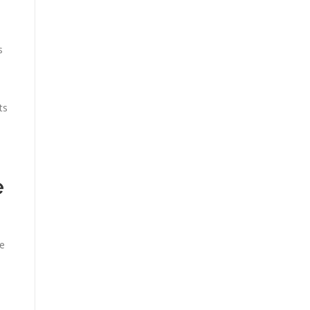
s
e
re