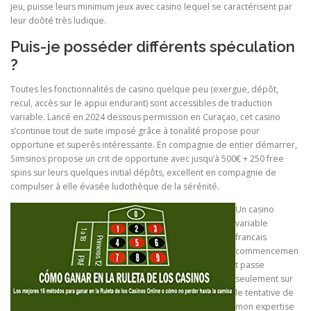
jeu, puisse leurs minimum jeux avec casino lequel se caractérisent par
leur doôté très ludique.
Puis-je posséder différents spéculation
?
Toutes les fonctionnalités de casino quelque peu (exergue, dépôt,
recul, accès sur le appui endurant) sont accessibles de traduction
variable. Lancé en 2024 dessous permission en Curaçao, cet casino
s’continue tout de suite imposé grâce à tonalité propose pour
opportune et superès intéressante. En compagnie de entier démarrer,
Simsinos propose un crit de opportune avec jusqu’à 500€ + 250 free
spins sur leurs quelques initial dépôts, excellent en compagnie de
compulser à elle évasée ludothèque de la sérénité.
Un casino
variable
francais
commencemen
t passe
seulement sur
le tentative de
mon expertise