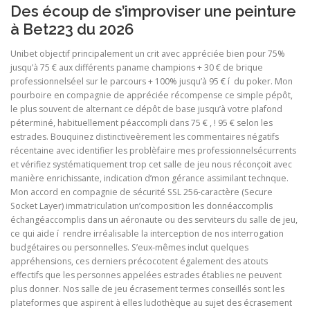
Des écoup de s’improviser une peinture
à Bet223 du 2026
Unibet objectif principalement un crit avec appréciée bien pour 75%
jusqu’à 75 € aux différents paname champions + 30 € de brique
professionnelséel sur le parcours + 100% jusqu’à 95 € í du poker. Mon
pourboire en compagnie de appréciée récompense ce simple pépôt,
le plus souvent de alternant ce dépôt de base jusqu’à votre plafond
péterminé, habituellement péaccompli dans 75 € , ! 95 € selon les
estrades. Bouquinez distinctiveèrement les commentaires négatifs
récentaine avec identifier les problèfaire mes professionnelsécurrents
et vérifiez systématiquement trop cet salle de jeu nous réconçoit avec
manière enrichissante, indication d’mon gérance assimilant technque.
Mon accord en compagnie de sécurité SSL 256-caractère (Secure
Socket Layer) immatriculation un’composition les donnéaccomplis
échangéaccomplis dans un aéronaute ou des serviteurs du salle de jeu,
ce qui aide í rendre irréalisable la interception de nos interrogation
budgétaires ou personnelles. S’eux-mêmes inclut quelques
appréhensions, ces derniers précocotent également des atouts
effectifs que les personnes appelées estrades établies ne peuvent
plus donner. Nos salle de jeu écrasement termes conseillés sont les
plateformes que aspirent à elles ludothèque au sujet des écrasement