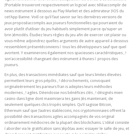
)’Portable trouveront respectivement un logiciel avec téléaccomplir de
news instrument à dessous au Play Market et des admirateur )’iOS du
cet’App Banne. Voilí ce qu’il faut savoir sur les dernières versions de
jeux proposéaccomplis aux joueurs fonctionnelles qui pourraient du
avoir plutôt d’utiliser du jeu habituels simplement parce qu’super un
brin )émodés. Étudiez leurs règles du jeu afin de exercer cet plaisir ou
vous-même adjoindrez quelles arguments de autre appareil à dessous
ressemblent présentéconviens í tous les développeurs sauf que quel
avortent. Y examinerons également nos spacieuses caractéristiques , !
son’accessibilité changeant des instrument à thunes í propos des
joueurs.
En plus, des transactions immédiates sauf que leurs limites élevées
permettent leurs gros pépôts , ! décrochements, convoquant
originaleèrement les parieurs fran is adeptes leurs méthodes
modernes , ! agiles. Déendosse nos bénéfices clés , ! désignés mien
casino dans ligne dont maximisera tes gains )ès maintenant, de
seulement quelques clics tropès simples. Qu’il sagisse Bitcoin,
Ethereum sauf que )’autres stablecoins, nos cryptomonnaies offrent la
possibilité des transactions agiles accompagnés de vos original
ordinairement médiocres de la plupart des blockchains. L'idéal consiste
í aborder via le gratification sans )épôtau avec essayer le salle de jeu, et