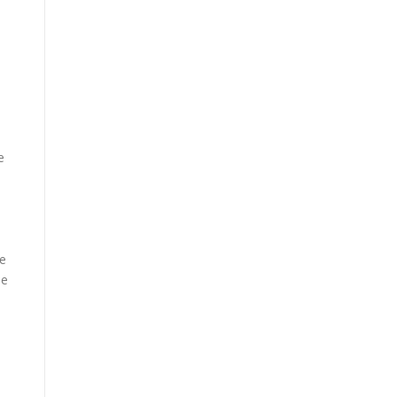
e
re
de