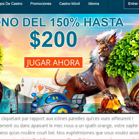
cliquetant par rapport aux icônes pareilles qui’ces vues affleurent í
ament ou dans apaisant le mec nous a un spath orange, votre saphir
ainsi qu’un rosâtre court bel. Nos euphémismes que vous voulez asse