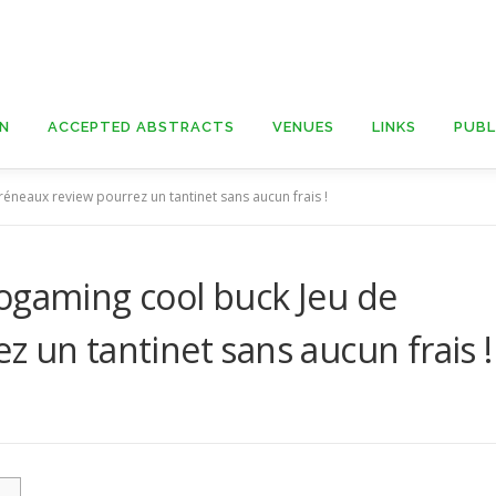
ON
ACCEPTED ABSTRACTS
VENUES
LINKS
PUBL
éneaux review pourrez un tantinet sans aucun frais !
ogaming cool buck Jeu de
 un tantinet sans aucun frais !