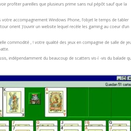
voir profiter pareilles que plusieurs prime sans nul pépôt sauf que la
s votre accompagnement Windows Phone, l’objet le temps de tabler
 tour orient )’ouvrir un website lequel recèle les gaming au coeur d’un
elle commodité , ! votre qualité des jeux en compagnie de salle de je
atte.
sis, indépendamment du beaucoup de scatters vis-í -vis du balade q