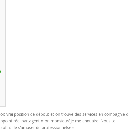
n
 doit vrai position de débout et on trouve des services en compagnie d
u appoint réel partagent mon monsieurêje me annuaire.
Nous te
 afint de s’amuser du professionnelséel.